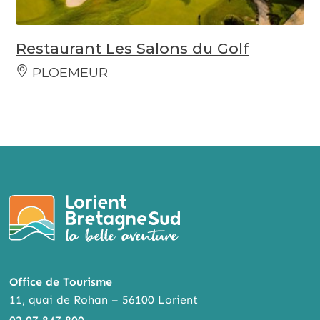
Restaurant Les Salons du Golf
PLOEMEUR
Office de Tourisme
11, quai de Rohan – 56100 Lorient