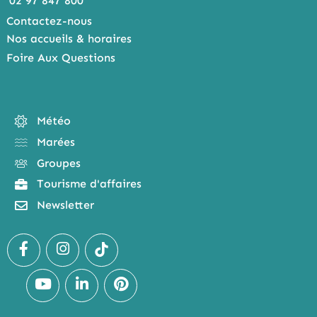
02 97 847 800
Contactez-nous
Nos accueils & horaires
Foire Aux Questions
Météo
Marées
Groupes
Tourisme d'affaires
Newsletter