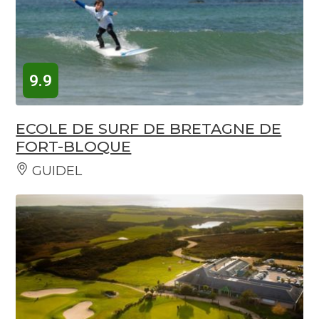
9.9
ECOLE DE SURF DE BRETAGNE DE
FORT-BLOQUE
GUIDEL