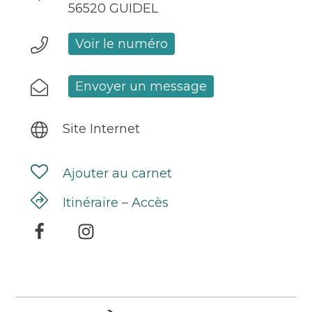
56520 GUIDEL
Voir le numéro
Envoyer un message
Site Internet
Ajouter au carnet
Itinéraire – Accès