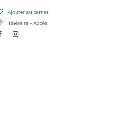
Ajouter au carnet
Itinéraire – Accès