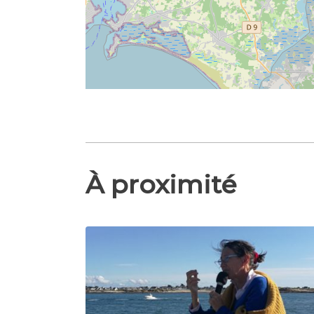
À proximité