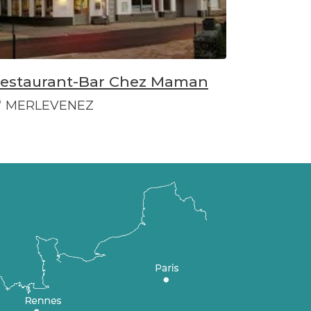
estaurant-Bar Chez Maman
MERLEVENEZ