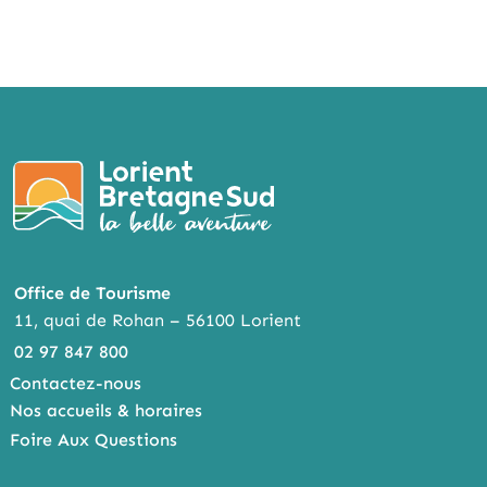
Office de Tourisme
11, quai de Rohan – 56100 Lorient
02 97 847 800
Contactez-nous
Nos accueils & horaires
Foire Aux Questions