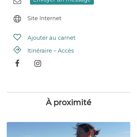
Site Internet
Ajouter au carnet
Itinéraire – Accès
À proximité