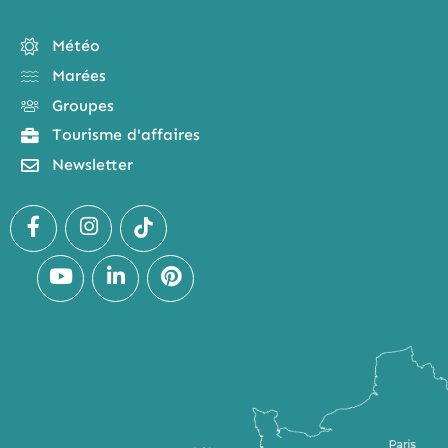
Météo
Marées
Groupes
Tourisme d'affaires
Newsletter