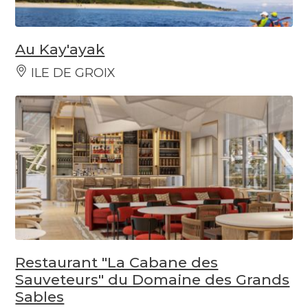
Au Kay'ayak
ILE DE GROIX
Restaurant "La Cabane des
Sauveteurs" du Domaine des Grands
Sables