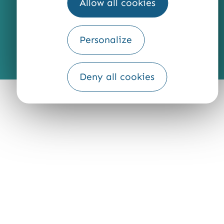
Allow all cookies
Personalize
Fourni par
Traduction
Deny all cookies