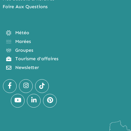
Foire Aux Questions
Météo
Marées
Groupes
Tourisme d'affaires
Newsletter