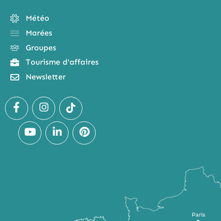
Météo
Marées
Groupes
Tourisme d'affaires
Newsletter