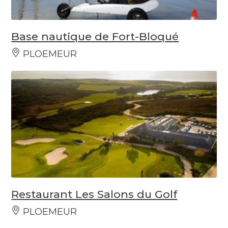
Base nautique de Fort-Bloqué
PLOEMEUR
Restaurant Les Salons du Golf
PLOEMEUR