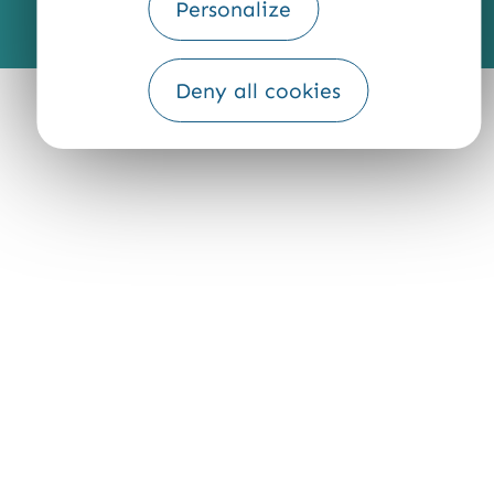
Personalize
Fourni par
Traduction
Deny all cookies