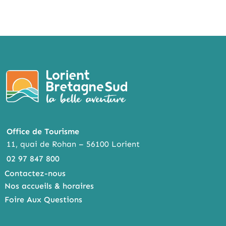
Office de Tourisme
11, quai de Rohan – 56100 Lorient
02 97 847 800
Contactez-nous
Nos accueils & horaires
Foire Aux Questions