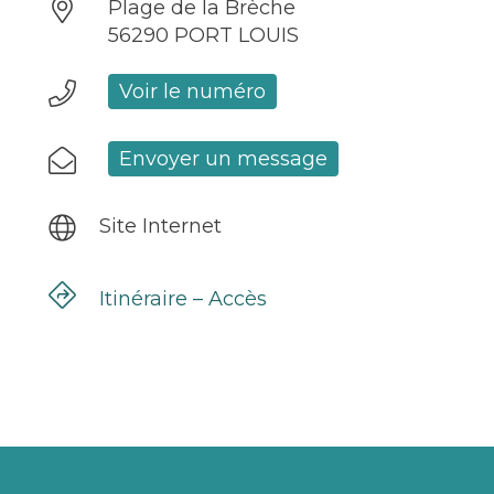
Plage de la Brèche
56290 PORT LOUIS
Voir le numéro
Envoyer un message
Site Internet
Itinéraire – Accès