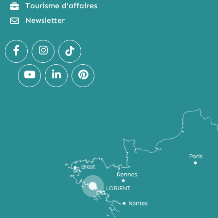
Tourisme d'affaires
Newsletter