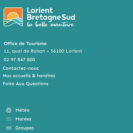
Office de Tourisme
11, quai de Rohan – 56100 Lorient
02 97 847 800
Contactez-nous
Nos accueils & horaires
Foire Aux Questions
Météo
Marées
Groupes