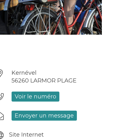
Kernével
56260 LARMOR PLAGE
Voir le numéro
Envoyer un message
Site Internet