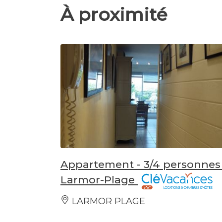
À proximité
Appartement - 3/4 personnes 
Larmor-Plage
LARMOR PLAGE