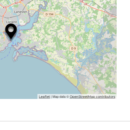
| Map data ©
Leaflet
OpenStreetMap contributors