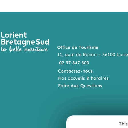
Office de Tourisme
11, quai de Rohan – 56100 Lorie
02 97 847 800
Contactez-nous
Nos accueils & horaires
Foire Aux Questions
This