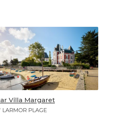
ar Villa Margaret
LARMOR PLAGE