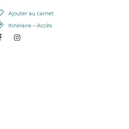
Ajouter au carnet
Itinéraire – Accès