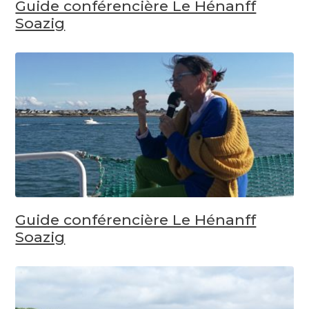
Guide conférencière Le Hénanff
Soazig
Guide conférencière Le Hénanff
Soazig