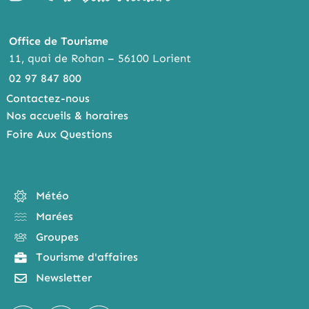
Office de Tourisme
11, quai de Rohan – 56100 Lorient
02 97 847 800
Contactez-nous
Nos accueils & horaires
Foire Aux Questions
Météo
Marées
Groupes
Tourisme d'affaires
Newsletter