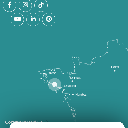
Comment venir ?