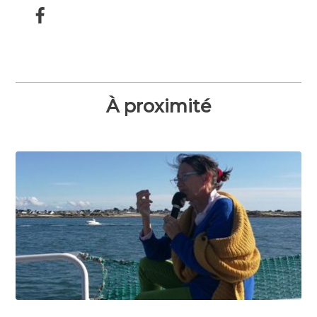
À proximité