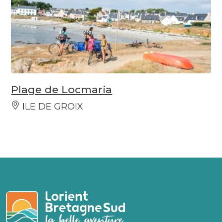
Plage de Locmaria
ILE DE GROIX