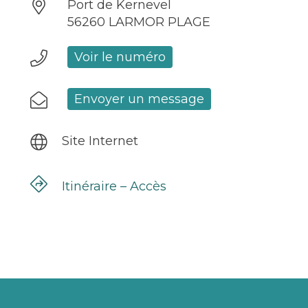
Port de Kernevel
56260 LARMOR PLAGE
Voir le numéro
Envoyer un message
Site Internet
Itinéraire – Accès