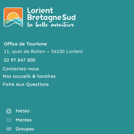
Office de Tourisme
11, quai de Rohan – 56100 Lorient
02 97 847 800
Contactez-nous
Nos accueils & horaires
Foire Aux Questions
Météo
Marées
Groupes