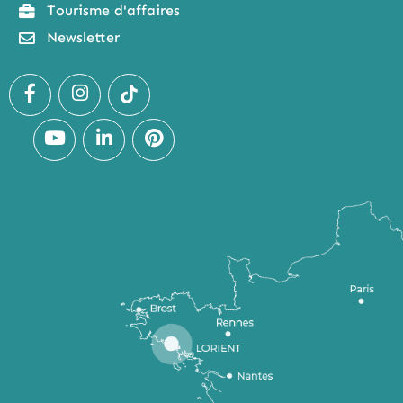
Tourisme d'affaires
Newsletter