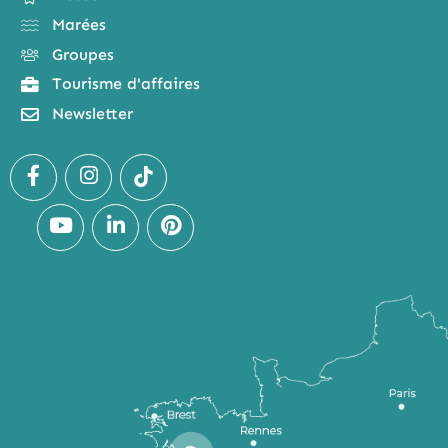
Marées
Groupes
Tourisme d'affaires
Newsletter