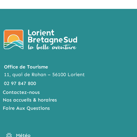
Office de Tourisme
11, quai de Rohan – 56100 Lorient
02 97 847 800
Contactez-nous
Nos accueils & horaires
Foire Aux Questions
Météo