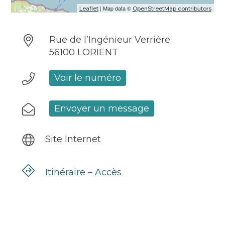
| Map data ©
Leaflet
OpenStreetMap contributors
Rue de l’Ingénieur Verrière
56100 LORIENT
Voir le numéro
Envoyer un message
Site Internet
Itinéraire – Accès