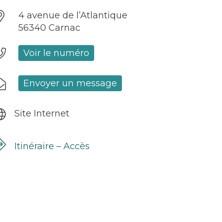
4 avenue de l’Atlantique
56340 Carnac
Voir le numéro
Envoyer un message
Site Internet
Itinéraire – Accès