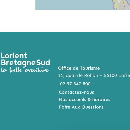
Office de Tourisme
11, quai de Rohan – 56100 Lorie
02 97 847 800
Contactez-nous
Nos accueils & horaires
Foire Aux Questions