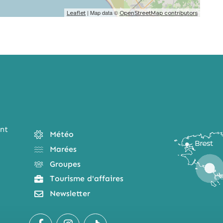
| Map data ©
Leaflet
OpenStreetMap contributors
nt
Météo
Marées
Groupes
Tourisme d'affaires
Newsletter