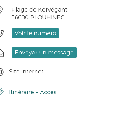
Plage de Kervégant
56680 PLOUHINEC
Voir le numéro
Envoyer un message
Site Internet
Itinéraire – Accès