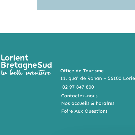
Office de Tourisme
11, quai de Rohan – 56100 Lorie
02 97 847 800
Contactez-nous
Nos accueils & horaires
Foire Aux Questions