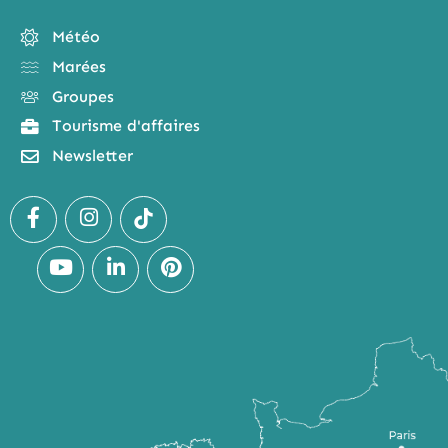
Météo
Marées
Groupes
Tourisme d'affaires
Newsletter