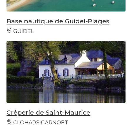
Base nautique de Guidel-Plages
GUIDEL
Crêperie de Saint-Maurice
CLOHARS CARNOET