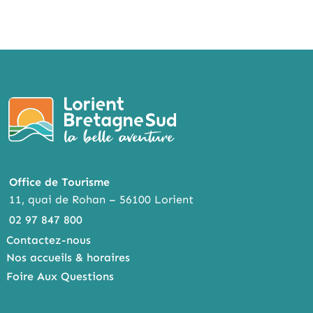
Office de Tourisme
11, quai de Rohan – 56100 Lorient
02 97 847 800
Contactez-nous
Nos accueils & horaires
Foire Aux Questions