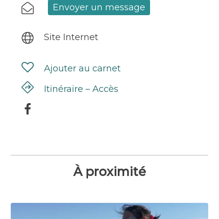
Envoyer un message
Site Internet
Ajouter au carnet
Itinéraire – Accès
À proximité