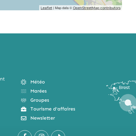
| Map data ©
Leaflet
OpenStreetMap contributors
nt
Météo
Marées
Groupes
Tourisme d'affaires
Newsletter