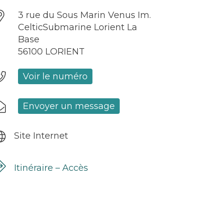
3 rue du Sous Marin Venus Im.
CelticSubmarine Lorient La
Base
56100 LORIENT
Voir le numéro
Envoyer un message
Site Internet
Itinéraire – Accès