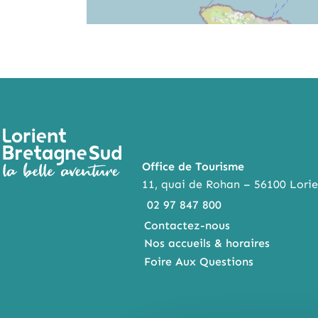
Office de Tourisme
11, quai de Rohan – 56100 Lorie
02 97 847 800
Contactez-nous
Nos accueils & horaires
Foire Aux Questions