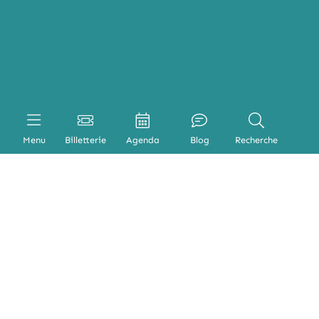
Menu
Billetterie
Agenda
Blog
Recherche