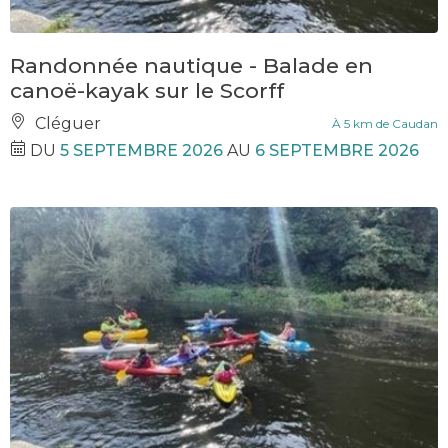
Randonnée nautique - Balade en
canoë-kayak sur le Scorff
Cléguer
À 5 km de Caudan
DU
5 SEPTEMBRE 2026
AU
6 SEPTEMBRE 2026