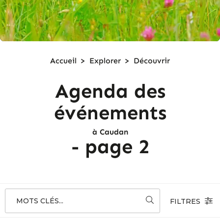
Accueil
>
Explorer
>
Découvrir
Agenda des
événements
à Caudan
- page 2
MOTS CLÉS...
FILTRES