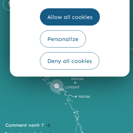
Allow all cookies
Personalize
Deny all cookies
Comment venir ?