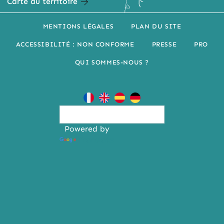
Carte du territoire
MENTIONS LÉGALES
PLAN DU SITE
ACCESSIBILITÉ : NON CONFORME
PRESSE
PRO
QUI SOMMES-NOUS ?
Powered by
Translate