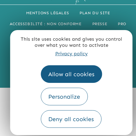
MENTIONS LÉGALES
PLAN DU SITE
ACCESSIBILITÉ : NON CONFORME
PRESSE
PRO
QUI SOMMES-NOUS ?
This site uses cookies and gives you control
over what you want to activate
Privacy policy
Allow all cookies
Fourni par
Traduction
Personalize
Deny all cookies