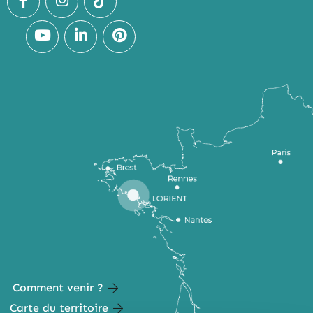
Comment venir ?
Carte du territoire