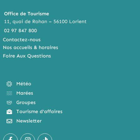
Office de Tourisme
11, quai de Rohan – 56100 Lorient
02 97 847 800
Contactez-nous
Nos accueils & horaires
Foire Aux Questions
Météo
Marées
Groupes
Tourisme d'affaires
Newsletter