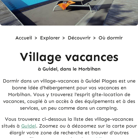
Accueil
>
Explorer
>
Découvrir
>
Où dormir
Village vacances
à Guidel, dans le Morbihan
Dormir dans un village-vacances à Guidel Plages est une
bonne idée d’hébergement pour vos vacances en
Morbihan. Vous y trouverez l’esprit gîte-location de
vacances, couplé à un accès à des équipements et à des
services, un peu comme dans un camping.
Vous trouverez ci-dessous la liste des village-vacances
situés à
Guidel
. Zoomez ou à dézoomez sur la carte pour
élargir votre zone de recherche et trouver d'autres