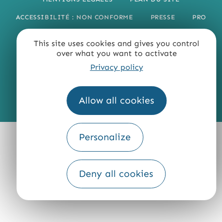
ACCESSIBILITÉ : NON CONFORME
PRESSE
PRO
QUI SOMMES-NOUS ?
This site uses cookies and gives you control
over what you want to activate
Privacy policy
Allow all cookies
Fourni par
Traduction
Personalize
Deny all cookies