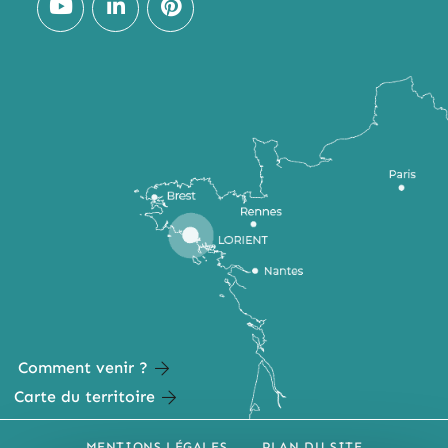
Comment venir ?
Carte du territoire
MENTIONS LÉGALES
PLAN DU SITE