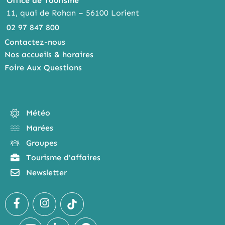
Office de Tourisme
11, quai de Rohan – 56100 Lorient
02 97 847 800
Contactez-nous
Nos accueils & horaires
Foire Aux Questions
Météo
Marées
Groupes
Tourisme d'affaires
Newsletter