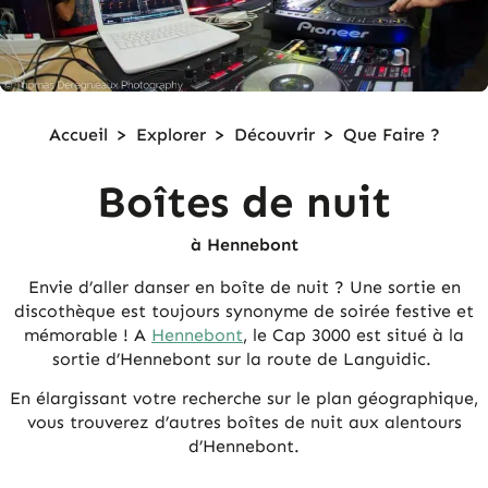
Accueil
>
Explorer
>
Découvrir
>
Que Faire ?
Boîtes de nuit
à Hennebont
Envie d’aller danser en boîte de nuit ? Une sortie en
discothèque est toujours synonyme de soirée festive et
mémorable ! A
Hennebont
, le Cap 3000 est situé à la
sortie d’Hennebont sur la route de Languidic.
En élargissant votre recherche sur le plan géographique,
vous trouverez d’autres boîtes de nuit aux alentours
d’Hennebont.