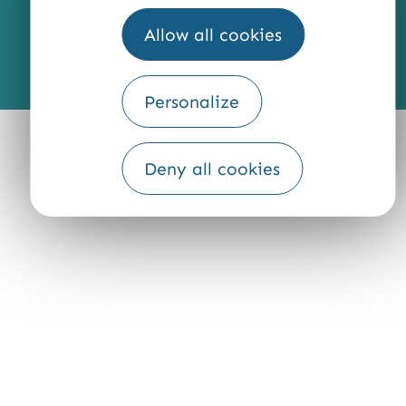
Allow all cookies
Fourni par
Traduction
Personalize
Deny all cookies