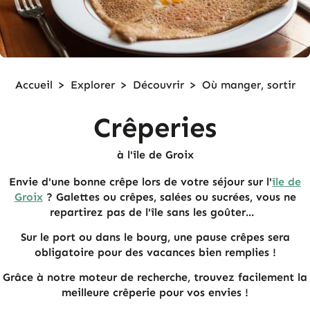
Accueil
>
Explorer
>
Découvrir
>
Où manger, sortir
Crêperies
à l'île de Groix
Envie d'une bonne crêpe lors de votre séjour sur l'
île de
Groix
? Galettes ou crêpes, salées ou sucrées, vous ne
repartirez pas de l'île sans les goûter...
Sur le port ou dans le bourg, une pause crêpes sera
obligatoire pour des vacances bien remplies !
Grâce à notre moteur de recherche, trouvez facilement la
meilleure crêperie pour vos envies !