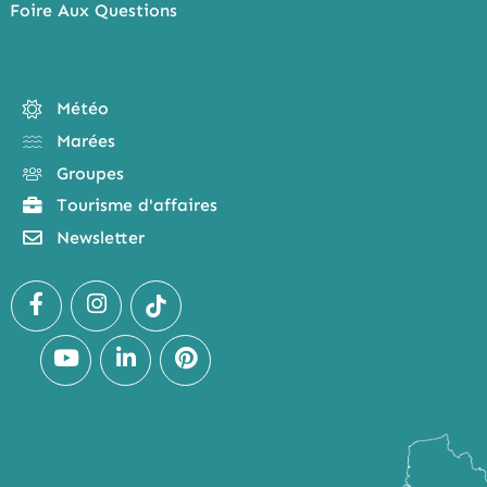
Foire Aux Questions
Météo
Marées
Groupes
Tourisme d'affaires
Newsletter