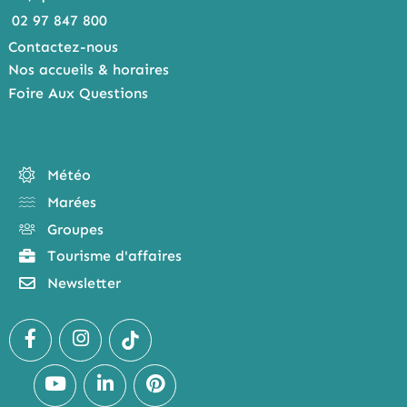
02 97 847 800
Contactez-nous
Nos accueils & horaires
Foire Aux Questions
Météo
Marées
Groupes
Tourisme d'affaires
Newsletter