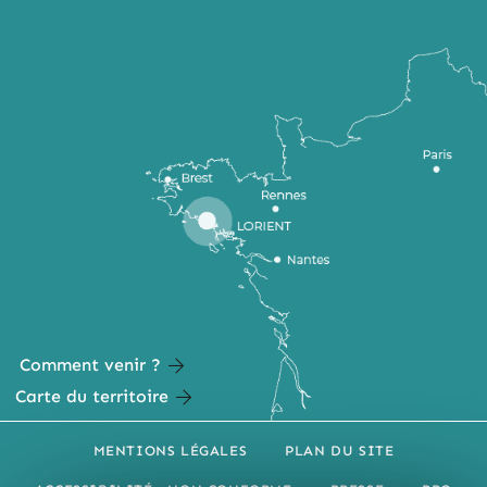
Comment venir ?
Carte du territoire
MENTIONS LÉGALES
PLAN DU SITE