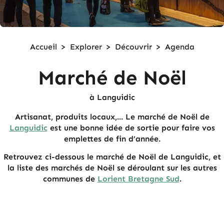
Accueil
>
Explorer
>
Découvrir
>
Agenda
Marché de Noël
à Languidic
Artisanat, produits locaux,... Le marché de Noël de
Languidic
est une bonne idée de sortie pour faire vos
emplettes de fin d’année.
Retrouvez ci-dessous le marché de Noël de Languidic, et
la liste des marchés de Noël se déroulant sur les autres
communes de
Lorient Bretagne Sud
.