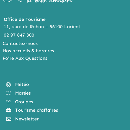
Office de Tourisme
11, quai de Rohan – 56100 Lorient
02 97 847 800
Contactez-nous
Nos accueils & horaires
Foire Aux Questions
Météo
Marées
Groupes
Tourisme d'affaires
Newsletter