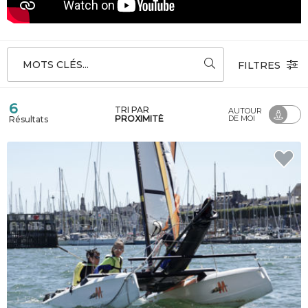
MOTS CLÉS...
FILTRES
6
TRI PAR
AUTOUR
PROXIMITÉ
DE MOI
Résultats