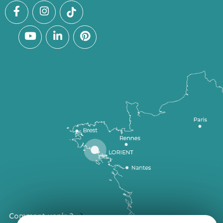
Comment venir ?