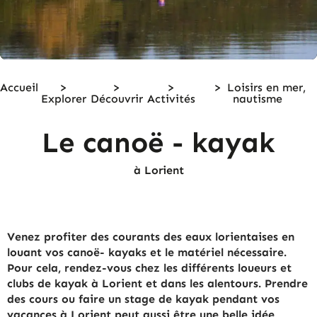
Accueil
>
>
>
>
Loisirs en mer,
Explorer
Découvrir
Activités
nautisme
Le canoë - kayak
à Lorient
Venez profiter des courants des eaux lorientaises en
louant vos canoë- kayaks et le matériel nécessaire.
Pour cela, rendez-vous chez les différents loueurs et
clubs de kayak à Lorient et dans les alentours. Prendre
des cours ou faire un stage de kayak pendant vos
vacances à Lorient peut aussi être une belle idée