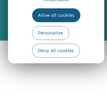
Allow all cookies
Fourni par
Personalize
Traduction
Deny all cookies