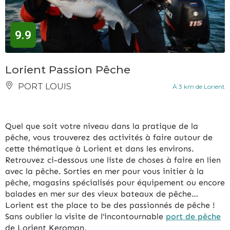
9.9
Lorient Passion Pêche
PORT LOUIS
À 3 km de Lorient
Quel que soit votre niveau dans la pratique de la
pêche, vous trouverez des activités à faire autour de
cette thématique à Lorient et dans les environs.
Retrouvez ci-dessous une liste de choses à faire en lien
avec la pêche. Sorties en mer pour vous initier à la
pêche, magasins spécialisés pour équipement ou encore
balades en mer sur des vieux bateaux de pêche…
Lorient est the place to be des passionnés de pêche !
Sans oublier la visite de l’incontournable
port de pêche
de Lorient Keroman.