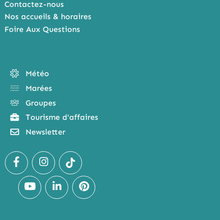
Contactez-nous
Nos accueils & horaires
Foire Aux Questions
Météo
Marées
Groupes
Tourisme d'affaires
Newsletter