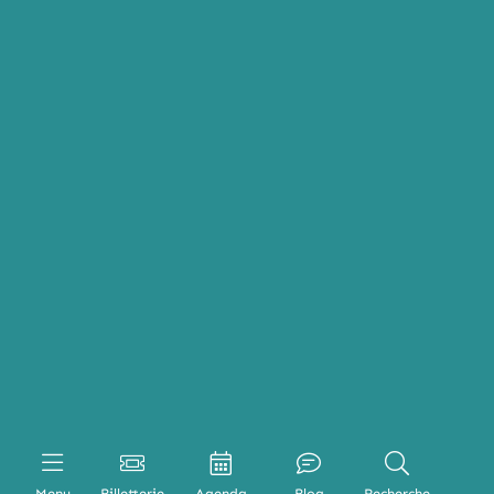
Menu
Billetterie
Agenda
Blog
Recherche