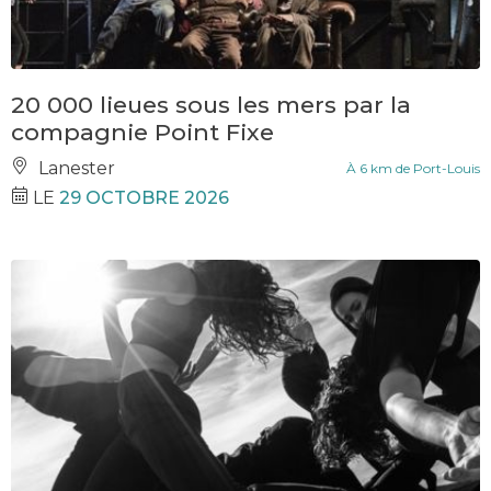
20 000 lieues sous les mers par la
compagnie Point Fixe
Lanester
À 6 km de Port-Louis
LE
29 OCTOBRE 2026