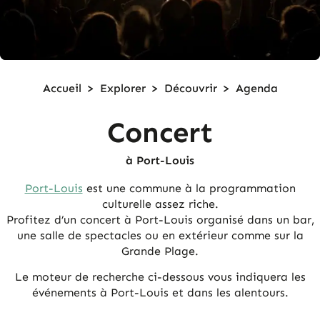
Accueil
>
Explorer
>
Découvrir
>
Agenda
Concert
à Port-Louis
Port-Louis
est une commune à la programmation
culturelle assez riche.
Profitez d’un concert à Port-Louis organisé dans un bar,
une salle de spectacles ou en extérieur comme sur la
Grande Plage.
Le moteur de recherche ci-dessous vous indiquera les
événements à Port-Louis et dans les alentours.