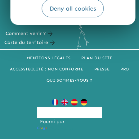
Deny all cookies
Comment venir ?
Carte du territoire
MENTIONS LÉGALES
PLAN DU SITE
ACCESSIBILITÉ : NON CONFORME
PRESSE
PRO
QUI SOMMES-NOUS ?
Fourni par
Traduction