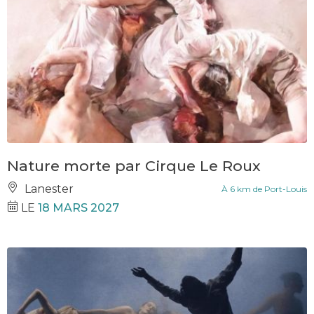
Nature morte par Cirque Le Roux
Lanester
À 6 km de Port-Louis
LE
18 MARS 2027