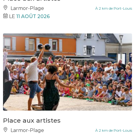
Larmor-Plage
À 2 km de Port-Louis
LE
11 AOÛT 2026
Place aux artistes
Larmor-Plage
À 2 km de Port-Louis