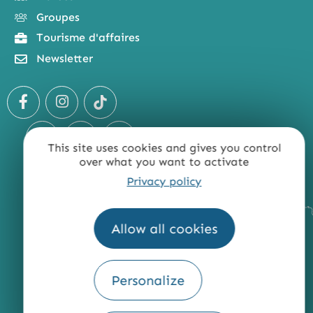
Groupes
Tourisme d'affaires
Newsletter
This site uses cookies and gives you control
over what you want to activate
Privacy policy
Allow all cookies
Personalize