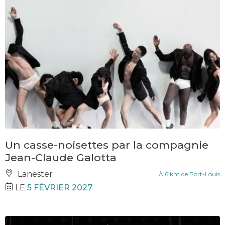
Un casse-noisettes par la compagnie
Jean-Claude Galotta
Lanester
À 6 km de Port-Louis
LE
5 FÉVRIER 2027