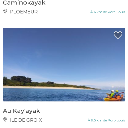
Caminokayak
PLOEMEUR
À 6 km de Port-Louis
Au Kay'ayak
ILE DE GROIX
À 9.5 km de Port-Louis