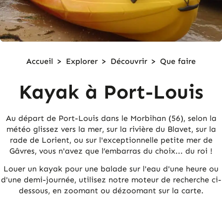
Accueil
>
Explorer
>
Découvrir
>
Que faire
Kayak à Port-Louis
Au départ de Port-Louis dans le Morbihan (56), selon la
météo glissez vers la mer, sur la rivière du Blavet, sur la
rade de Lorient, ou sur l'exceptionnelle petite mer de
Gâvres, vous n'avez que l’embarras du choix... du roi !
Louer un kayak pour une balade sur l'eau d'une heure ou
d'une demi-journée, utilisez notre moteur de recherche ci-
dessous, en zoomant ou dézoomant sur la carte.