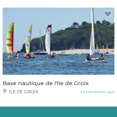
Base nautique de l'Ile de Groix
ILE DE GROIX
À 9.5 km de Port-Louis