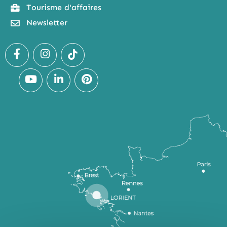
Tourisme d'affaires
Newsletter