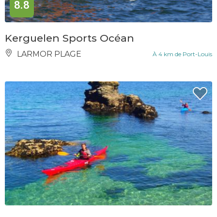
8.8
Kerguelen Sports Océan
LARMOR PLAGE
À 4 km de Port-Louis