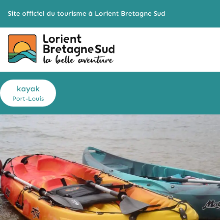
Cookies management panel
Site officiel du tourisme à Lorient Bretagne Sud
kayak
Port-Louis