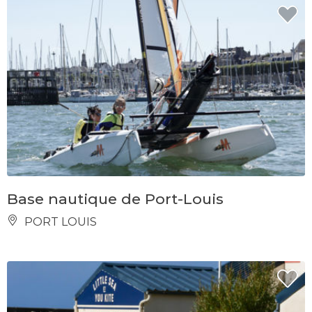
Base nautique de Port-Louis
PORT LOUIS