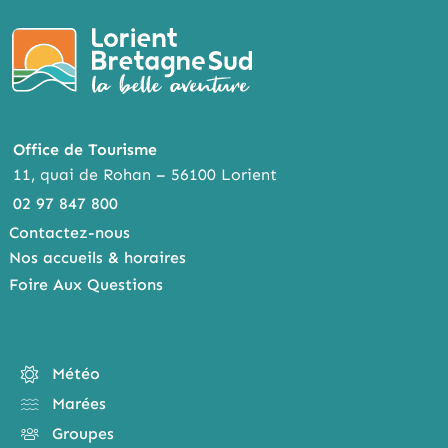
Office de Tourisme
11, quai de Rohan – 56100 Lorient
02 97 847 800
Contactez-nous
Nos accueils & horaires
Foire Aux Questions
Météo
Marées
Groupes