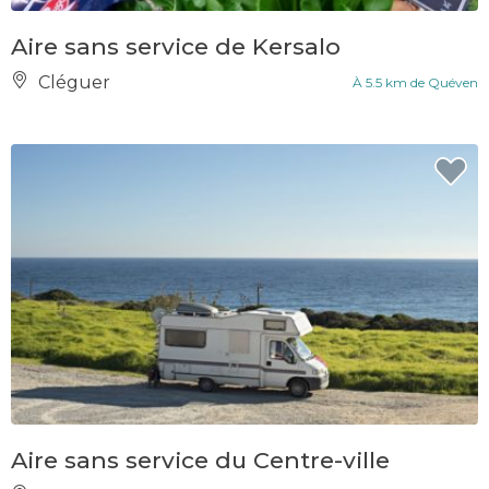
Aire sans service de Kersalo
Cléguer
À 5.5 km de Quéven
Aire sans service du Centre-ville