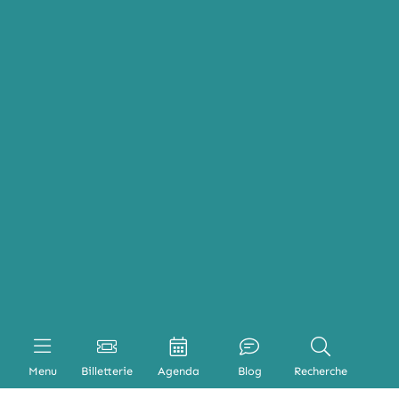
Menu
Billetterie
Agenda
Blog
Recherche