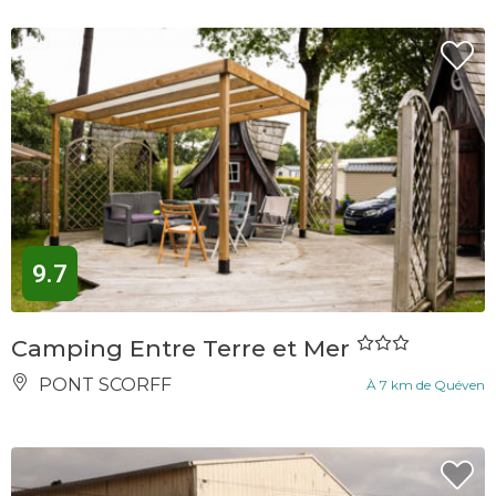
9.7
Camping Entre Terre et Mer
PONT SCORFF
À 7 km de Quéven