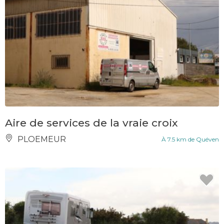
Aire de services de la vraie croix
PLOEMEUR
À 7.5 km de Quéven