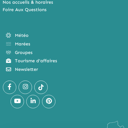
Nos accueils & horaires
Foire Aux Questions
Météo
Marées
Groupes
Tourisme d'affaires
Newsletter