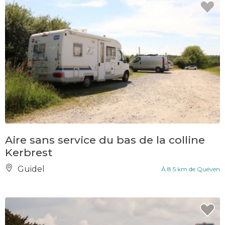
Aire sans service du bas de la colline
Kerbrest
Guidel
À 8.5 km de Quéven