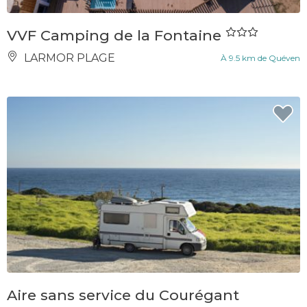
VVF Camping de la Fontaine
LARMOR PLAGE
À 9.5 km de Quéven
Aire sans service du Courégant