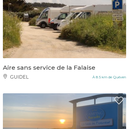
Aire sans service de la Falaise
GUIDEL
À 8.5 km de Quéven