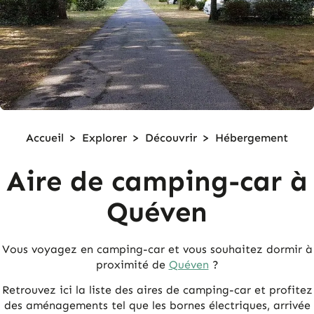
Accueil
>
Explorer
>
Découvrir
>
Hébergement
Aire de camping-car à
Quéven
Vous voyagez en camping-car et vous souhaitez dormir à
proximité de
Quéven
?
Retrouvez ici la liste des aires de camping-car et profitez
des aménagements tel que les bornes électriques, arrivée