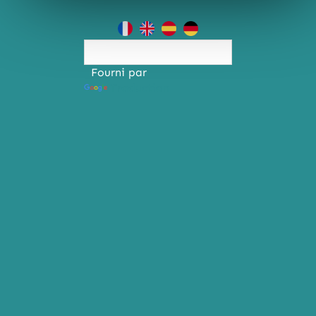
Fourni par
Traduction