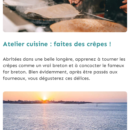
Atelier cuisine : faites des crêpes !
Abritées dans une belle longère, apprenez à tourner les
crêpes comme un vrai breton et à concocter le fameux
far breton. Bien évidemment, après être passés aux
fourneaux, vous dégusterez ces délices.