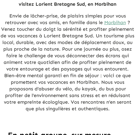
visitez Lorient Bretagne Sud, en Morbihan
Envie de lâcher-prise, de plaisirs simples pour vous
retrouver avec vos amis, en famille dans le
Morbihan
?
Venez toucher du doigt la sérénité et profiter pleinement
de vos vacances à Lorient Bretagne Sud. Un tourisme plus
local, durable, avec des modes de déplacement doux, au
plus proche de la nature. Pour une journée ou plus, osez
faire le challenge de vous déconnecter des écrans qui
animent votre quotidien afin de profiter pleinement de
votre entourage et des paysages qui vous entourent.
Bien-être mental garanti en fin de séjour : voici ce que
promettent vos vacances en Morbihan. Nous vous
proposons d’abuser du vélo, du kayak, du bus pour
profiter de l’environnement sans stress et en réduisant
votre empreinte écologique. Vos rencontres n’en seront
que plus singulières et authentiques.