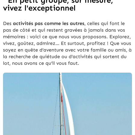
En petit groupe, sur mesure,
vivez l'exceptionnel
Des
activités pas comme les autres
, celles qui font le
pas de côté et qui restent gravées à jamais dans vos
mémoires : voici ce que nous vous proposons. Explorez,
vivez, goûtez, admirez… Et surtout, profitez ! Que vous
soyez en quête d’aventure avec votre famille ou amis, à
la recherche de quiétude ou d’activités qui sortent du
lot, nous avons ce qu’il vous faut.