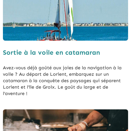
Sortie à la voile en catamaran
Avez-vous déjà goûté aux joies de la navigation à la
voile ? Au départ de Lorient, embarquez sur un
catamaran à la conquête des paysages qui séparent
Lorient et l’île de Groix. Le goût du large et de
l’aventure !