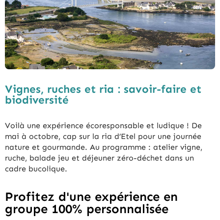
Vignes, ruches et ria : savoir-faire et
biodiversité
Voilà une expérience écoresponsable et ludique ! De
mai à octobre, cap sur la ria d’Etel pour une journée
nature et gourmande. Au programme : atelier vigne,
ruche, balade jeu et déjeuner zéro-déchet dans un
cadre bucolique.
Profitez d'une expérience en
groupe 100% personnalisée