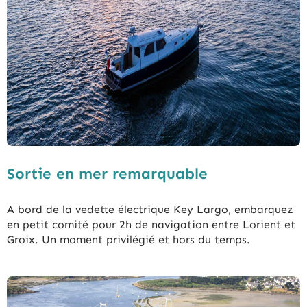
Sortie en mer remarquable
A bord de la vedette électrique Key Largo, embarquez
en petit comité pour 2h de navigation entre Lorient et
Groix. Un moment privilégié et hors du temps.