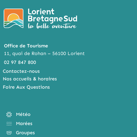
Office de Tourisme
11, quai de Rohan – 56100 Lorient
02 97 847 800
Contactez-nous
Nos accueils & horaires
Foire Aux Questions
Météo
Marées
Groupes