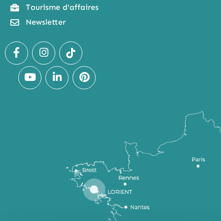
Tourisme d'affaires
Newsletter