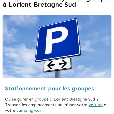
à Lorient Bretagne Sud
Stationnement pour les groupes
Où se garer en groupe à Lorient Bretagne Sud ?
Trouvez les emplacements où laisser votre
voiture
ou
votre
camping-car
!