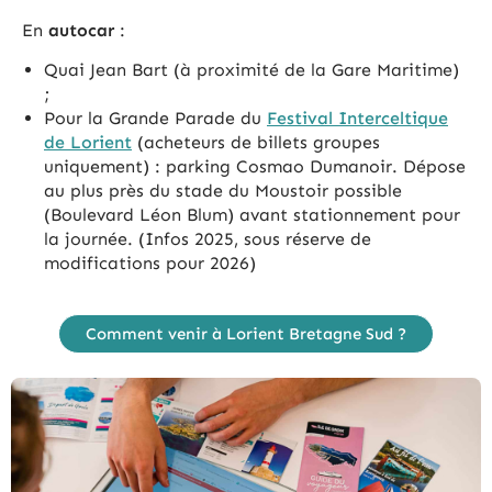
En
autocar
:
Quai Jean Bart (à proximité de la Gare Maritime)
;
Pour la Grande Parade du
Festival Interceltique
de Lorient
(acheteurs de billets groupes
uniquement) : parking Cosmao Dumanoir. Dépose
au plus près du stade du Moustoir possible
(Boulevard Léon Blum) avant stationnement pour
la journée. (Infos 2025, sous réserve de
modifications pour 2026)
Comment venir à Lorient Bretagne Sud ?