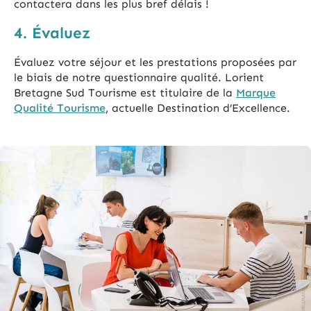
contactera dans les plus bref délais !
4. Évaluez
Évaluez votre séjour et les prestations proposées par
le biais de notre questionnaire qualité. Lorient
Bretagne Sud Tourisme est titulaire de la
Marque
Qualité Tourisme
, actuelle Destination d’Excellence.