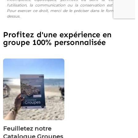
Profitez d'une expérience en
groupe 100% personnalisée
Feuilletez notre
Catalogue Groupes