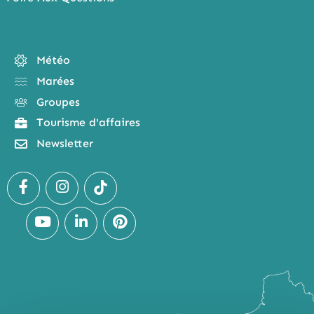
Météo
Marées
Groupes
Tourisme d'affaires
Newsletter