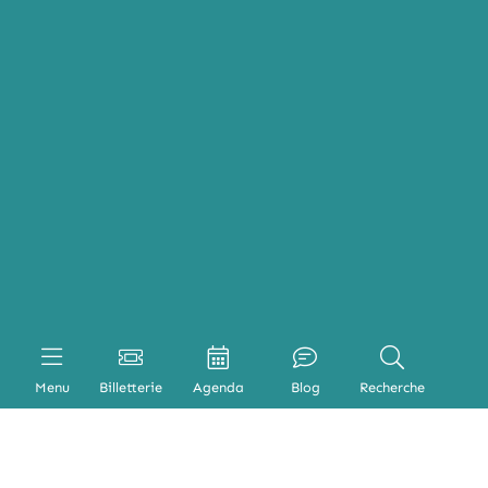
Menu
Billetterie
Agenda
Blog
Recherche