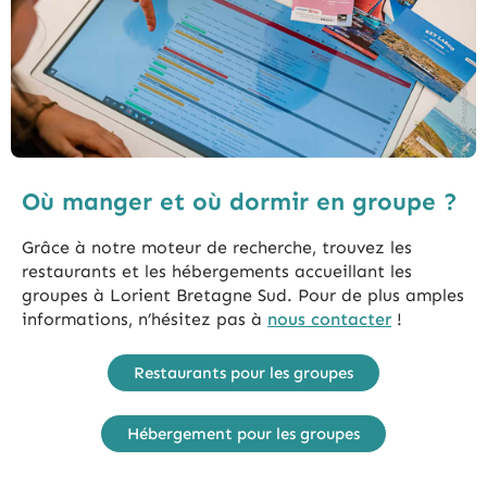
Où manger et où dormir en groupe ?
Grâce à notre moteur de recherche, trouvez les
restaurants et les hébergements accueillant les
groupes à Lorient Bretagne Sud. Pour de plus amples
informations, n’hésitez pas à
nous contacter
!
Restaurants pour les groupes
Hébergement pour les groupes