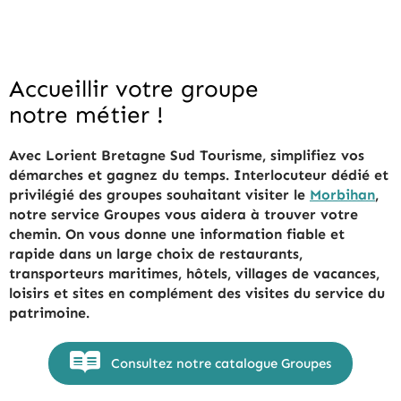
Accueillir votre groupe
notre métier !
Avec Lorient Bretagne Sud Tourisme, simplifiez vos
démarches et gagnez du temps. Interlocuteur dédié et
privilégié des groupes souhaitant visiter le
Morbihan
,
notre service Groupes vous aidera à trouver votre
chemin. On vous donne une information fiable et
rapide dans un large choix de restaurants,
transporteurs maritimes, hôtels, villages de vacances,
loisirs et sites en complément des visites du service du
patrimoine.
Consultez notre catalogue Groupes