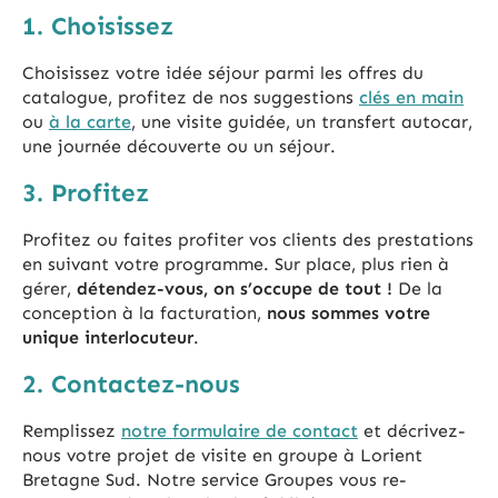
1. Choisissez
Choisissez votre idée séjour parmi les offres du
catalogue
, profitez de nos suggestions
clés en main
ou
à la carte
, une visite guidée, un transfert autocar,
une journée découverte ou un séjour.
3. Profitez
Profitez ou faites profiter vos clients des prestations
en suivant votre programme. Sur place, plus rien à
gérer,
détendez-vous, on s’occupe de tout !
De la
conception à la facturation,
nous sommes votre
unique interlocuteur
.
2. Contactez-nous
Remplissez
notre formulaire de contact
et décrivez-
nous votre projet de visite en groupe à Lorient
Bretagne Sud. Notre service Groupes vous re-