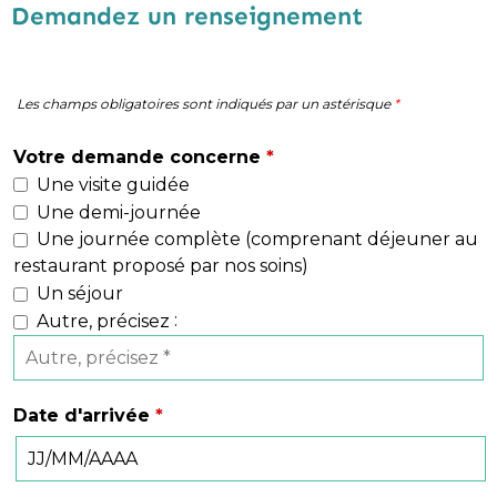
Demandez un renseignement