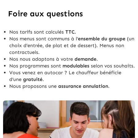
Foire aux questions
Nos tarifs sont calculés
TTC.
Nos menus sont communs à l’
ensemble du groupe
(un
choix d’entrée, de plat et de dessert). Menus non
contractuels.
Nos nous adaptons à votre
demande
.
Nos programmes sont
modulables
selon vos souhaits.
Vous venez en autocar ? Le chauffeur bénéficie
d’une
gratuité
.
Nous proposons une
assurance annulation
.