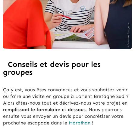
Conseils et devis pour les
groupes
Ça y est, vous êtes convaincus et vous souhaitez venir
ou faire une visite en groupe à Lorient Bretagne Sud ?
Alors dites-nous tout et décrivez-nous votre projet en
remplissant le formulaire ci-dessous
. Nous pourrons
ensuite vous envoyer un devis pour concrétiser votre
prochaine escapade dans le
Morbihan
!