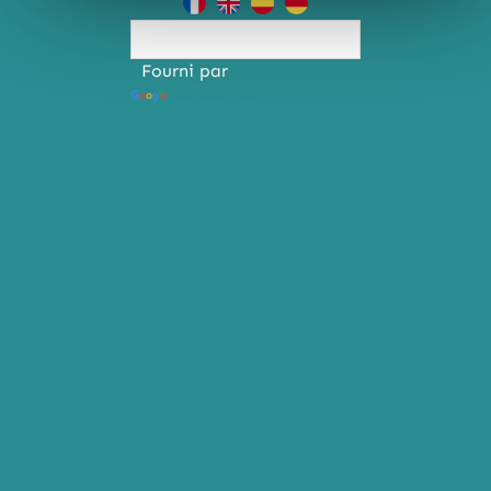
Fourni par
Traduction