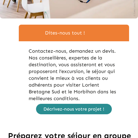
Dites-nous tout !
Contactez-nous, demandez un devis.
Nos conseillères, expertes de la
destination, vous assisteront et vous
proposeront l’excursion, le séjour qui
convient le mieux à vos clients ou
adhérents pour visiter Lorient
Bretagne Sud et le Morbihan dans les
meilleures conditions.
Décrivez-nous votre projet !
Préparez votre séjour en groupe