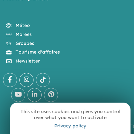
Météo
Marées
Groupes
Tourisme d'affaires
Newsletter
This site uses cookies and gives you control
over what you want to activate
Privacy policy