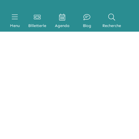
Menu
Billetterie
Agenda
Blog
Recherche