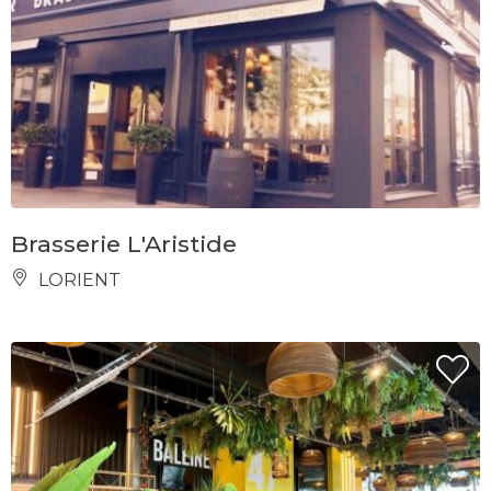
Brasserie L'Aristide
LORIENT