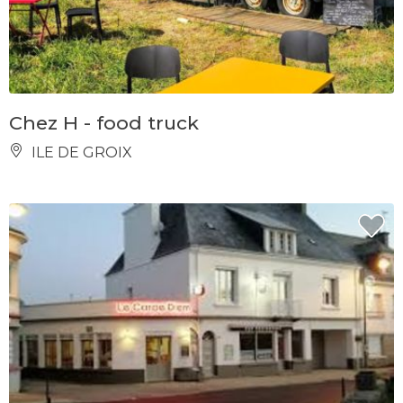
Chez H - food truck
ILE DE GROIX