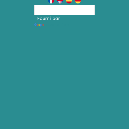
Fourni par
Traduction