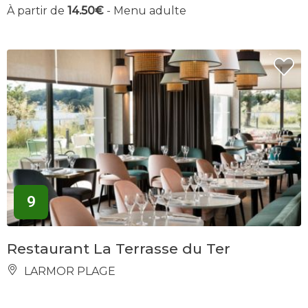
À partir de
14.50€
- Menu adulte
9
Restaurant La Terrasse du Ter
LARMOR PLAGE