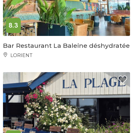
8.3
Bar Restaurant La Baleine déshydratée
LORIENT