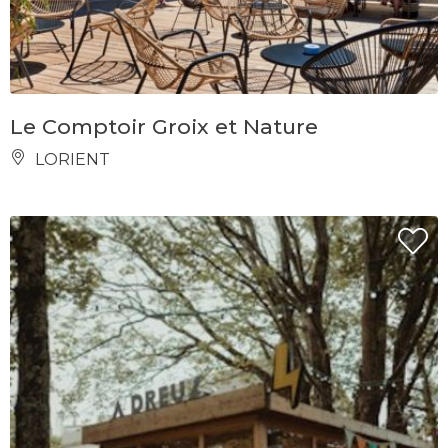
Le Comptoir Groix et Nature
LORIENT