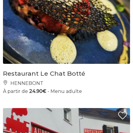
Restaurant Le Chat Botté
HENNEBONT
À partir de
24.90€
- Menu adulte