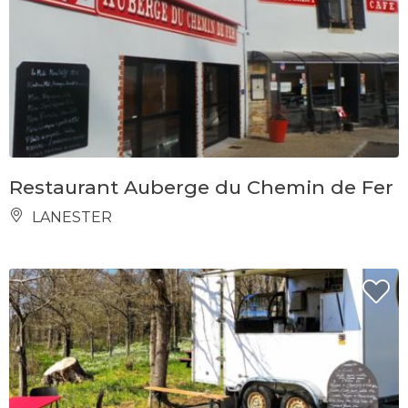
Restaurant Auberge du Chemin de Fer
LANESTER