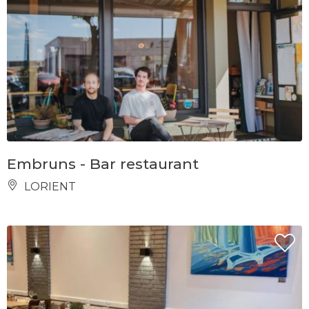
Embruns - Bar restaurant
LORIENT