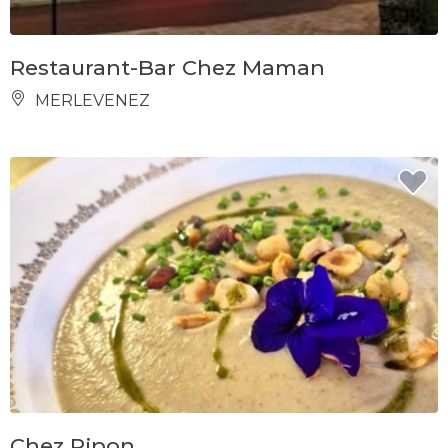
Restaurant-Bar Chez Maman
MERLEVENEZ
Chez Pipon