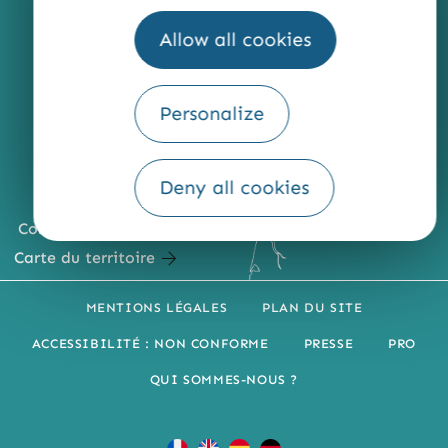
Allow all cookies
Personalize
Deny all cookies
Comment venir ?
Carte du territoire
MENTIONS LÉGALES
PLAN DU SITE
ACCESSIBILITÉ : NON CONFORME
PRESSE
PRO
QUI SOMMES-NOUS ?