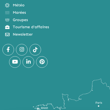
Météo
Marées
Groupes
Tourisme d'affaires
Newsletter