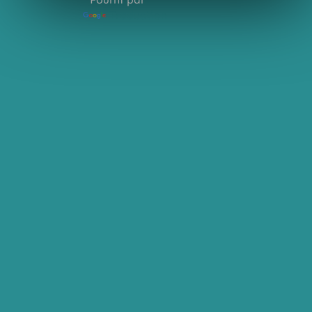
Traduction