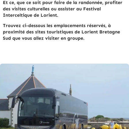
Et ce, que ce soit pour faire de la randonnée, profiter
des visites culturelles ou assister au Festival
Interceltique de Lorient.
Trouvez ci-dessous les emplacements réservés, à
proximité des sites touristiques de Lorient Bretagne
Sud que vous allez visiter en groupe.