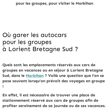
pour les groupes, pour visiter le Morbihan
Où garer les autocars
pour les groupes
à Lorient Bretagne Sud ?
Quels sont les emplacements réservés aux cars de
groupes en vacances ou en séjour à Lorient Bretagne
Sud, dans le
Morbihan
? Voilà une question que l’on se
pose souvent lorsqu’on prévoit des voyages en groupe
!
En effet, il est nécessaire de trouver une place de
stationnement réservé aux cars de groupes afin de
profiter sereinement de sa journée ou de ses vacances.