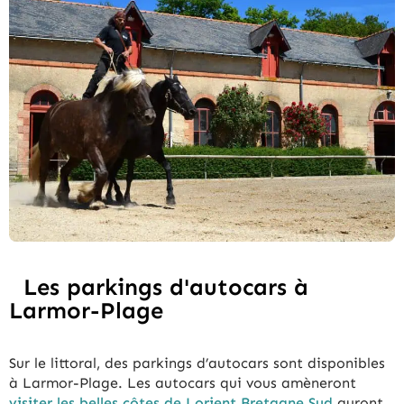
Les parkings d'autocars à
Larmor-Plage
Sur le littoral, des parkings d’autocars sont disponibles
à Larmor-Plage. Les autocars qui vous amèneront
visiter les belles côtes de Lorient Bretagne Sud
auront