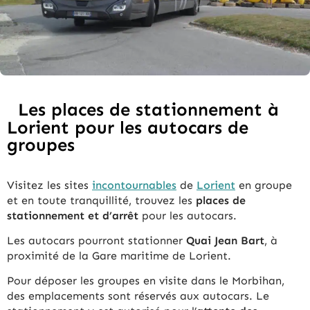
Les places de stationnement à
Lorient pour les autocars de
groupes
Visitez les sites
incontournables
de
Lorient
en groupe
et en toute tranquillité, trouvez les
places de
stationnement et d’arrêt
pour les autocars.
Les autocars pourront stationner
Quai Jean Bart
, à
proximité de la Gare maritime de Lorient.
Pour déposer les groupes en visite dans le Morbihan,
des emplacements sont réservés aux autocars. Le