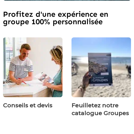
Profitez d'une expérience en
groupe 100% personnalisée
Conseils et devis
Feuilletez notre
catalogue Groupes