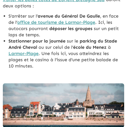
deux options :
S’arrêter sur l’
avenue du Général De Gaulle
, en face
de l’
office de tourisme de Larmor-Plage
. Ici, les
autocars pourront
déposer les groupes
sur un petit
laps de temps.
Stationner pour la journée
sur le
parking du Stade
André Cheval
ou sur celui de l’
école du Menez
à
Larmor-Plage
. Une fois ici, vous atteindrez les
plages et le casino à l’issue d’une petite balade de
10 minutes.