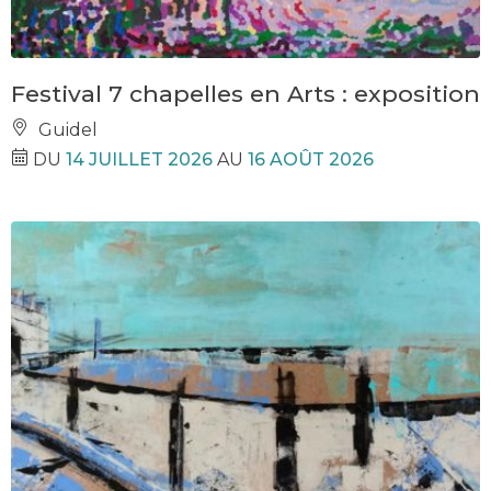
Festival 7 chapelles en Arts : exposition
Guidel
DU
14 JUILLET 2026
AU
16 AOÛT 2026