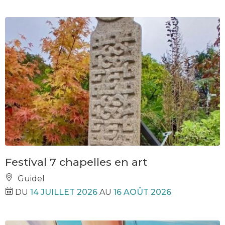
Festival 7 chapelles en art
Guidel
DU
14 JUILLET 2026
AU
16 AOÛT 2026