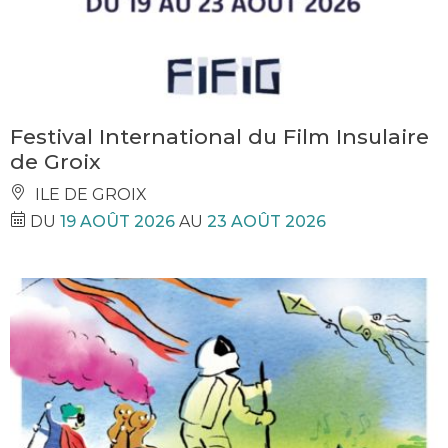
Festival International du Film Insulaire
de Groix
ILE DE GROIX
DU
19 AOÛT 2026
AU
23 AOÛT 2026