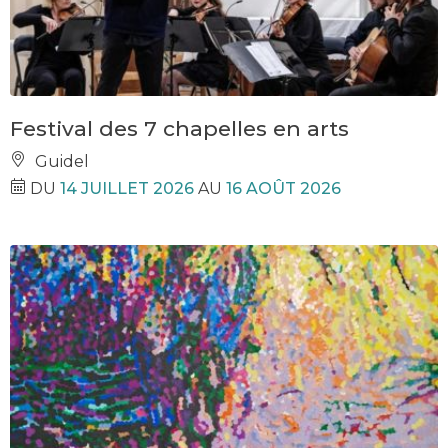
Festival des 7 chapelles en arts
Guidel
DU
14 JUILLET 2026
AU
16 AOÛT 2026