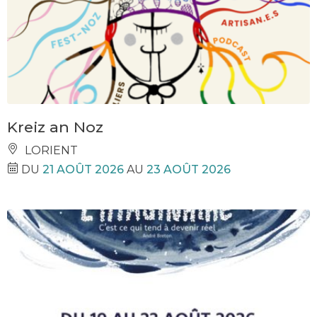
Kreiz an Noz
LORIENT
DU
21 AOÛT 2026
AU
23 AOÛT 2026