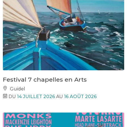
Festival 7 chapelles en Arts
Guidel
DU
14 JUILLET 2026
AU
16 AOÛT 2026