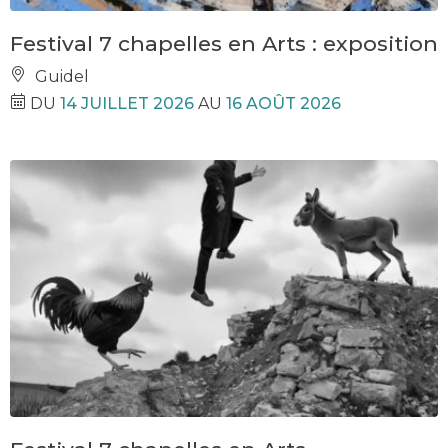
Festival 7 chapelles en Arts : exposition
Guidel
DU
14 JUILLET 2026
AU
16 AOÛT 2026