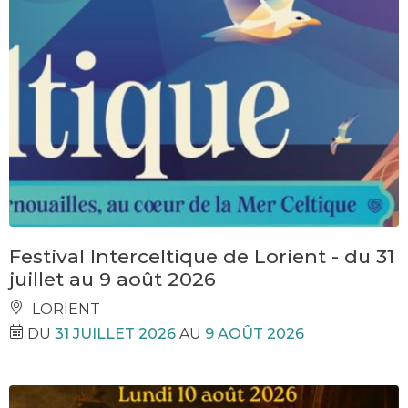
Festival Interceltique de Lorient - du 31
juillet au 9 août 2026
LORIENT
DU
31 JUILLET 2026
AU
9 AOÛT 2026