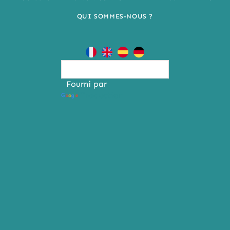
QUI SOMMES-NOUS ?
Fourni par
Traduction