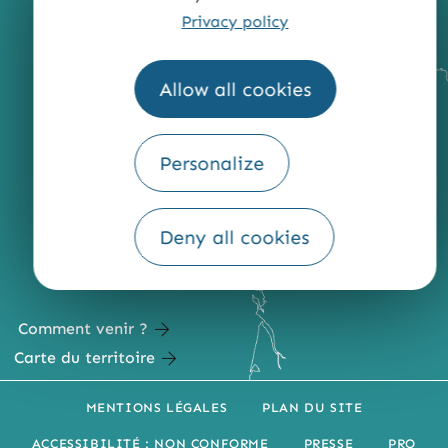
Privacy policy
Allow all cookies
Personalize
Deny all cookies
Comment venir ?
Carte du territoire
MENTIONS LÉGALES
PLAN DU SITE
ACCESSIBILITÉ : NON CONFORME
PRESSE
PRO