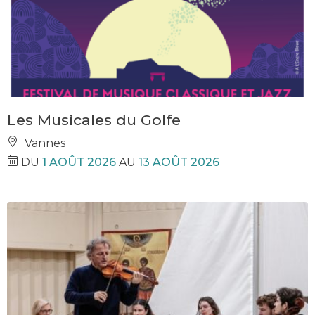
Les Musicales du Golfe
Vannes
DU
1 AOÛT 2026
AU
13 AOÛT 2026