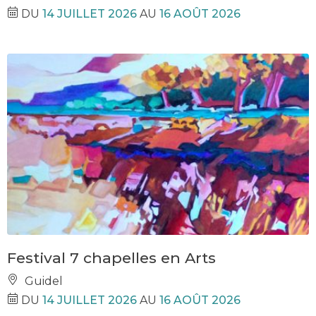
DU
14 JUILLET 2026
AU
16 AOÛT 2026
Festival 7 chapelles en Arts
Guidel
DU
14 JUILLET 2026
AU
16 AOÛT 2026