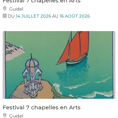
Festival 7 chapelles en Arts
Guidel
DU
14 JUILLET 2026
AU
16 AOÛT 2026
Festival 7 chapelles en Arts
Guidel