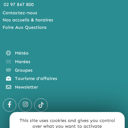
02 97 847 800
Contactez-nous
Nos accueils & horaires
Foire Aux Questions
Météo
Marées
Groupes
Tourisme d'affaires
Newsletter
This site uses cookies and gives you control
over what you want to activate