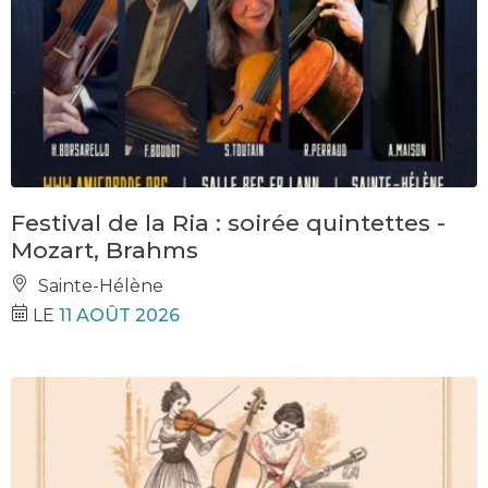
Festival de la Ria : soirée quintettes -
Mozart, Brahms
Sainte-Hélène
LE
11 AOÛT 2026