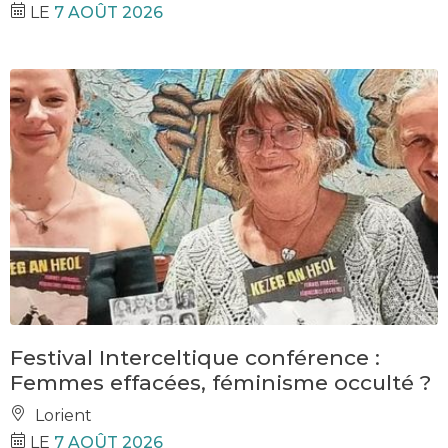
LE
7 AOÛT 2026
Festival Interceltique conférence :
Femmes effacées, féminisme occulté ?
Lorient
LE
7 AOÛT 2026