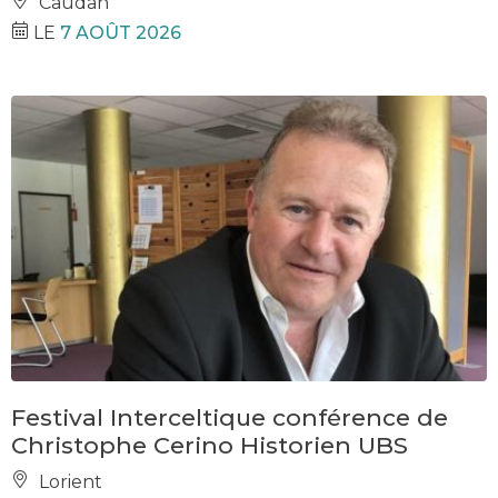
Caudan
LE
7 AOÛT 2026
Festival Interceltique conférence de
Christophe Cerino Historien UBS
Lorient