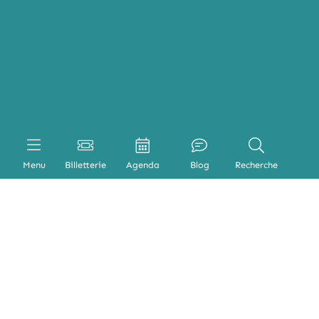
Menu
Billetterie
Agenda
Blog
Recherche