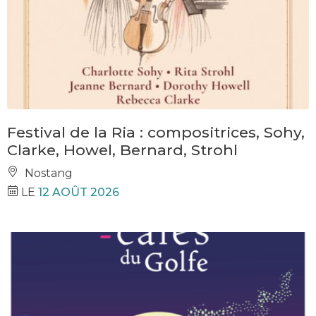
Festival de la Ria : compositrices, Sohy,
Clarke, Howel, Bernard, Strohl
Nostang
LE
12 AOÛT 2026