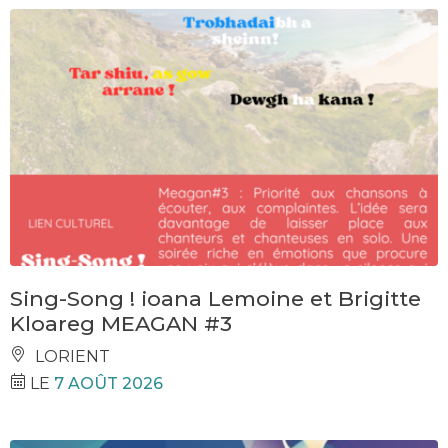
Sing-Song ! ioana Lemoine et Brigitte
Kloareg MEAGAN #3
LORIENT
LE
7 AOÛT 2026