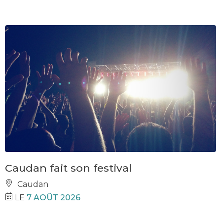
Caudan fait son festival
Caudan
LE
7 AOÛT 2026