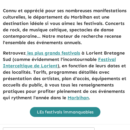
Connu et apprécié pour ses nombreuses manifestations
culturelles, le département du Morbihan est une
destination idéale si vous aimez les festivals. Concerts
de rock, de musique celtique, spectacles de danse
contemporaine… Notre moteur de recherche recense
l’ensemble des événements annuels.
Retrouvez
les plus grands festivals
à Lorient Bretagne
Sud (comme évidemment l’incontournable
Festival
Interceltique de Lorient
), en fonction de leurs dates et
des localités. Tarifs, programmes détaillés avec
présentation des artistes, plan d’accès, équipements et
accueils du public, à vous tous les renseignements
pratiques pour profiter pleinement de ces événements
qui rythment l’année dans le
Morbihan
.
LEs festivals immanquables