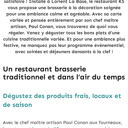
satisfaire ! Installé à Lorient La Base, le restaurant K5
vous propose une brasserie à la décoration soignée
pour une ambiance calme et agréable. Avec sa carte
variée et pensée entièrement par son chef maître
artisan, Paul Conan, vous trouverez de quoi vous
régaler. Venez y déguster tous les bons plats d’une
cuisine traditionnelle variée. Et pour une ambiance plus
festive, ne manquez pas leur programme événementiel,
avec soirées et déjeuners dansants à la clef !
Un restaurant brasserie
traditionnel et dans l’air du temps
Dégustez des produits frais, locaux et
de saison
Avec le chef maître artisan Paul Conan aux fourneaux,