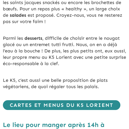
les saints jacques snackés ou encore les brochettes de
bœufs. Pour un repas plus « healthy », un large choix
de
salades
est proposé. Croyez-nous, vous ne resterez
pas sur votre faim !
Parmi les
desserts
, difficile de choisir entre le nougat
glacé ou un entremet tutti frutti. Nous, on en a déjà
l’eau à la bouche ! De plus, les plus petits ont, eux aussi,
leur propre menu au K5 Lorient avec une petite surprise
éco-responsable à la clef.
Le K5, c’est aussi une belle proposition de plats
végétariens, de quoi régaler tous les palais.
CARTES ET MENUS DU K5 LORIENT
Le lieu pour manger après 14h à