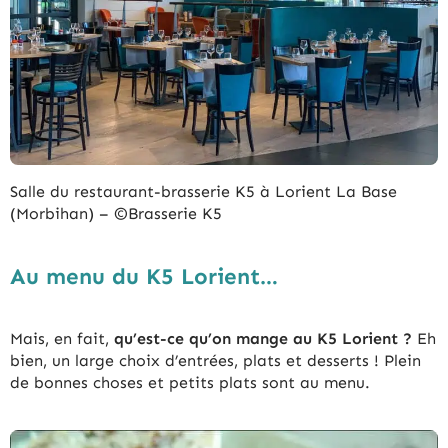
Salle du restaurant-brasserie K5 à Lorient La Base
(Morbihan) – ©Brasserie K5
Au menu du K5 Lorient…
Mais, en fait,
qu’est-ce qu’on mange au K5 Lorient ?
Eh
bien, un large choix d’entrées, plats et desserts ! Plein
de bonnes choses et petits plats sont au menu.