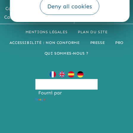
Deny all cookies
Comment venir ?
Carte du territoire
MENTIONS LÉGALES
PLAN DU SITE
ACCESSIBILITÉ : NON CONFORME
PRESSE
PRO
QUI SOMMES-NOUS ?
Fourni par
Traduction