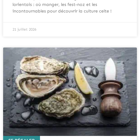
lorientais : où manger, les fest-noz et les
incontournables pour découvrir la culture celte !
21 juillet 2026