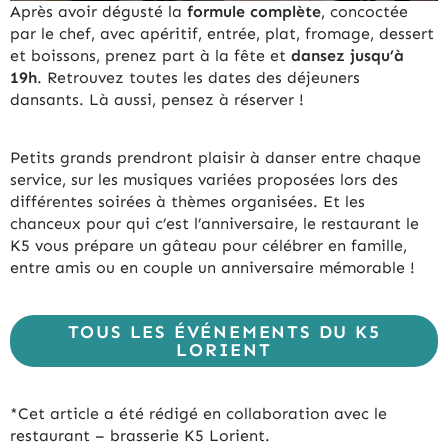
Après avoir dégusté la
formule complète
, concoctée
par le chef, avec apéritif, entrée, plat, fromage, dessert
et boissons, prenez part à la fête et
dansez jusqu’à
19h
. Retrouvez toutes les dates des déjeuners
dansants. Là aussi, pensez à réserver !
Petits grands prendront plaisir à danser entre chaque
service, sur les musiques variées proposées lors des
différentes soirées à thèmes organisées. Et les
chanceux pour qui c’est l’anniversaire, le restaurant le
K5 vous prépare un gâteau pour célébrer en famille,
entre amis ou en couple un anniversaire mémorable !
TOUS LES ÉVÉNEMENTS DU K5
LORIENT
*Cet article a été rédigé en collaboration avec le
restaurant – brasserie K5 Lorient.