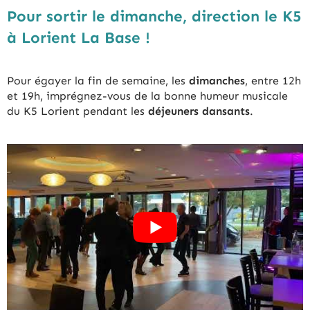
Pour sortir le dimanche, direction le K5
à Lorient La Base !
Pour égayer la fin de semaine, les
dimanches
, entre 12h
et 19h, imprégnez-vous de la bonne humeur musicale
du K5 Lorient pendant les
déjeuners dansants
.