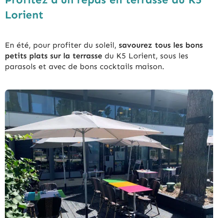
Lorient
En été, pour profiter du soleil,
savourez tous les bons
petits plats sur la terrasse
du K5 Lorient, sous les
parasols et avec de bons cocktails maison.