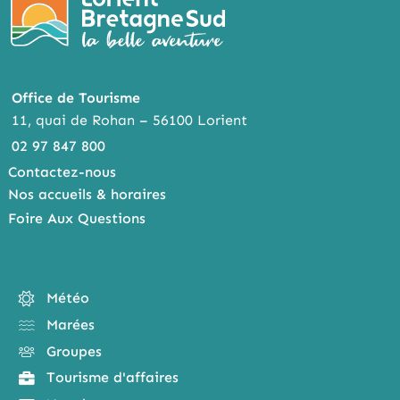
Office de Tourisme
11, quai de Rohan – 56100 Lorient
02 97 847 800
Contactez-nous
Nos accueils & horaires
Foire Aux Questions
Météo
Marées
Groupes
Tourisme d'affaires