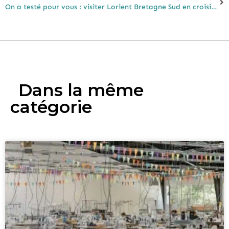
On a testé pour vous : visiter Lorient Bretagne Sud en croisière
Dans la même
catégorie