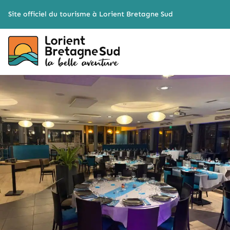
Cookies management panel
Site officiel du tourisme à Lorient Bretagne Sud