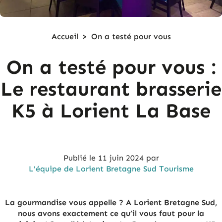
Accueil
>
On a testé pour vous
On a testé pour vous :
Le restaurant brasserie
K5 à Lorient La Base
Publié le
11 juin 2024
par
L'équipe de Lorient Bretagne Sud Tourisme
La gourmandise vous appelle ? A Lorient Bretagne Sud,
nous avons exactement ce qu’il vous faut pour la