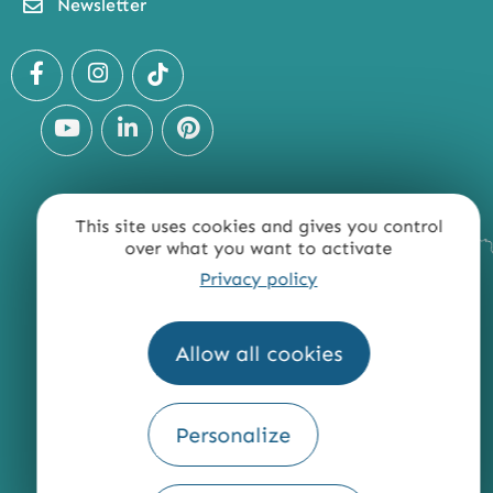
Newsletter
This site uses cookies and gives you control
over what you want to activate
Privacy policy
Allow all cookies
Personalize