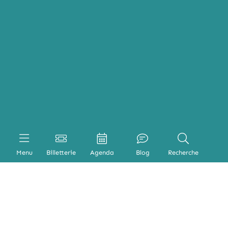
Menu
Billetterie
Agenda
Blog
Recherche