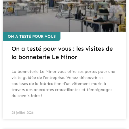
ON A TESTÉ POUR VOUS
On a testé pour vous : les visites de
la bonneterie Le Minor
La bonneterie Le Minor vous offre ses portes pour une
visite guidée de l’entreprise. Venez découvrir les
coulisses de la fabrication d’un vêtement marin à
travers des anecdotes croustillantes et témoignages
du savoir-faire !
28 juillet 2026