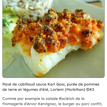
Pavé de cabillaud sauce Kari Goss, purée de pommes
de terre et légumes d’été, Lorient (Morbihan) ©K5
Comme par exemple la salade Racleizh de la
fromagerie d’Arvor Kervignac, le burger au porc confit,