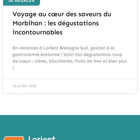
SE RÉGALER
Voyage au cœur des saveurs du
Morbihan : les dégustations
incontournables
En vacances à Lorient Bretagne Sud, goûtez à la
gastronomie bretonne ! Voici nos dégustations coup
de coeur : cidres, biscuiteries, fruits de mer et bien plus
!
15 juillet 2026