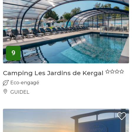
9
Camping Les Jardins de Kergal
Eco-engagé
GUIDEL