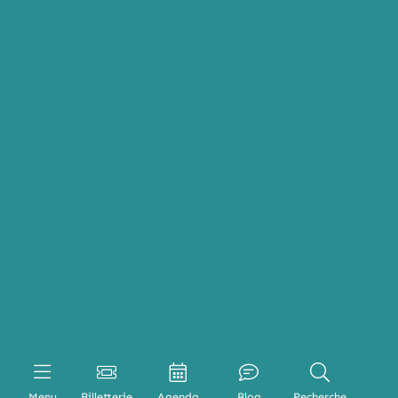
Menu
Billetterie
Agenda
Blog
Recherche