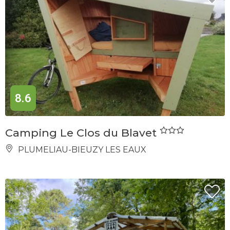
8.6
Camping Le Clos du Blavet
PLUMELIAU-BIEUZY LES EAUX