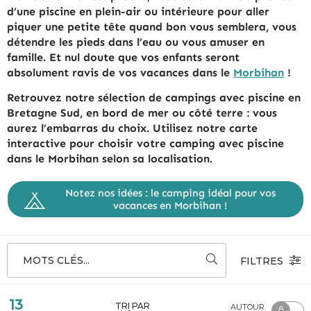
d’une piscine en plein-air ou intérieure pour aller
piquer une petite tête quand bon vous semblera, vous
détendre les pieds dans l’eau ou vous amuser en
famille. Et nul doute que vos enfants seront
absolument ravis de vos vacances dans le
Morbihan
!
Retrouvez notre sélection de campings avec piscine en
Bretagne Sud, en bord de mer ou côté terre : vous
aurez l’embarras du choix. Utilisez notre carte
interactive pour choisir votre camping avec piscine
dans le Morbihan selon sa localisation.
Notez nos idées : le camping idéal pour vos
vacances en Morbihan !
MOTS CLÉS...
FILTRES
13
TRI PAR
AUTOUR