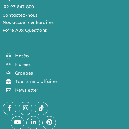
02 97 847 800
Contactez-nous
Nos accueils & horaires
Foire Aux Questions
Météo
Marées
Groupes
Tourisme d'affaires
Newsletter