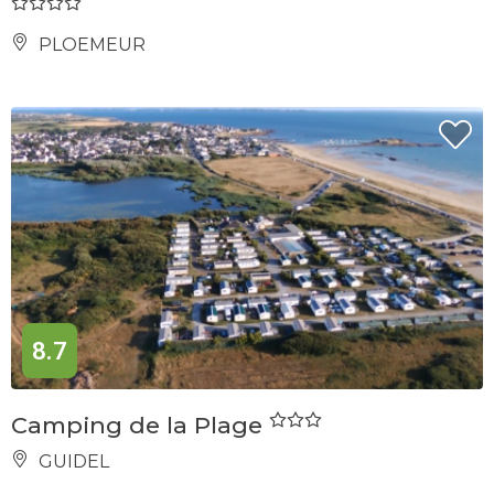
PLOEMEUR
8.7
Camping de la Plage
GUIDEL