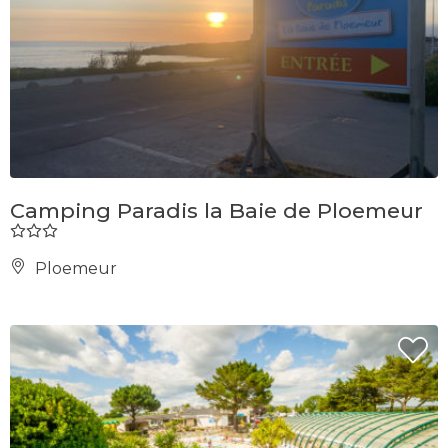
Camping Paradis la Baie de Ploemeur
Ploemeur