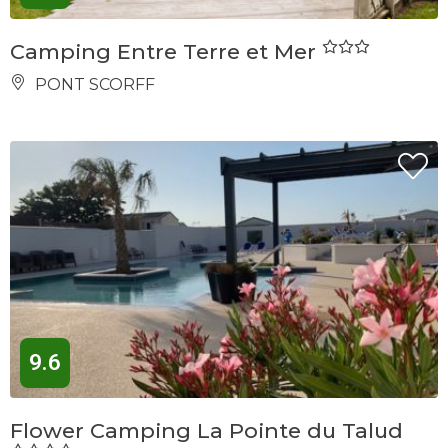
Camping Entre Terre et Mer
PONT SCORFF
9.6
Flower Camping La Pointe du Talud