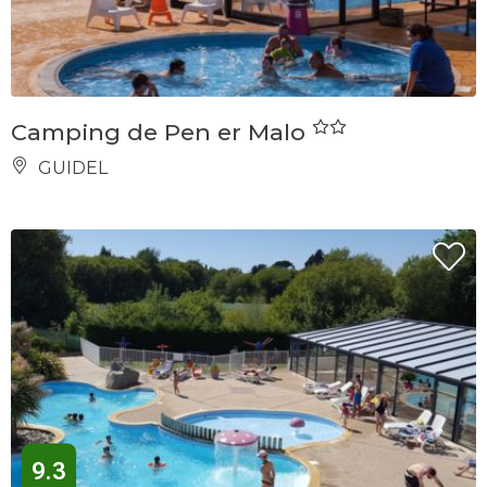
Camping de Pen er Malo
GUIDEL
9.3