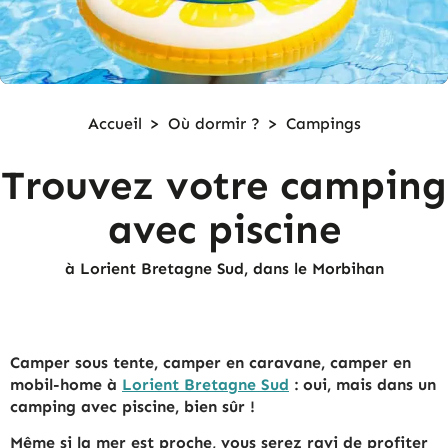
Accueil
>
Où dormir ?
>
Campings
Trouvez votre camping
avec piscine
à Lorient Bretagne Sud, dans le Morbihan
Camper sous tente, camper en caravane, camper en
mobil-home à
Lorient Bretagne Sud
: oui, mais dans un
camping avec piscine, bien sûr !
Même si la mer est proche, vous serez ravi de profiter