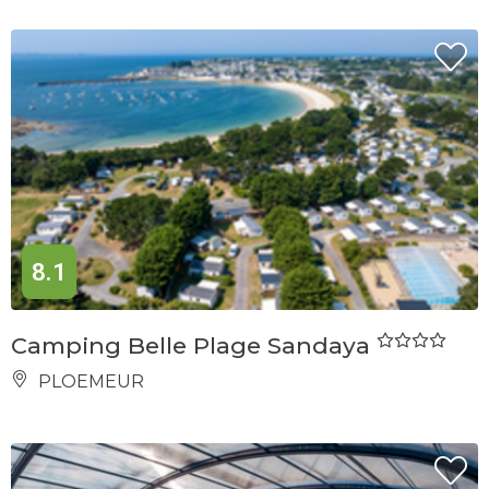
8.1
Camping Belle Plage Sandaya
PLOEMEUR