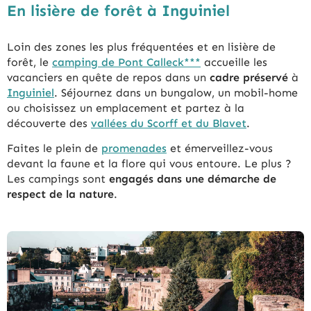
En lisière de forêt à Inguiniel
Loin des zones les plus fréquentées et en lisière de
forêt, le
camping de Pont Calleck***
accueille les
vacanciers en quête de repos dans un
cadre préservé
à
Inguiniel
. Séjournez dans un bungalow, un mobil-home
ou choisissez un emplacement et partez à la
découverte des
vallées du Scorff et du Blavet
.
Faites le plein de
promenades
et émerveillez-vous
devant la faune et la flore qui vous entoure. Le plus ?
Les campings sont
engagés dans une démarche de
respect de la nature
.