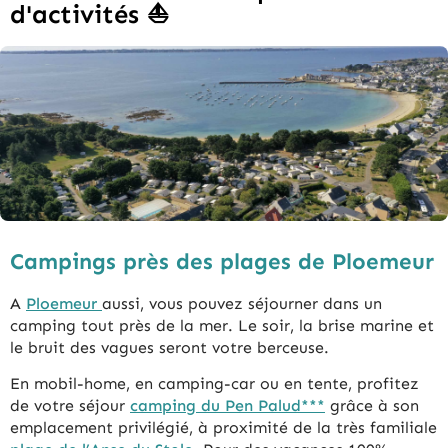
d'activités ⛵
Campings près des plages de Ploemeur
A
Ploemeur
aussi, vous pouvez séjourner dans un
camping tout près de la mer. Le soir, la brise marine et
le bruit des vagues seront votre berceuse.
En mobil-home, en camping-car ou en tente, profitez
de votre séjour
camping du Pen Palud***
grâce à son
emplacement privilégié, à proximité de la très familiale