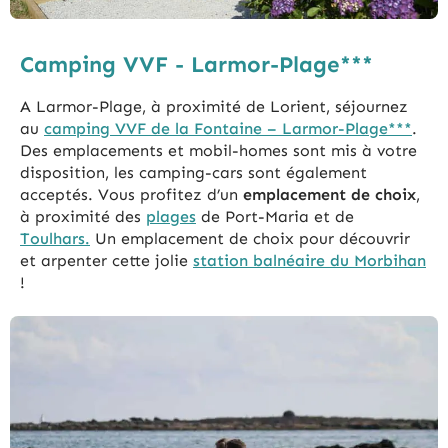
Camping VVF - Larmor-Plage***
A Larmor-Plage, à proximité de Lorient, séjournez
au
camping VVF de la Fontaine – Larmor-Plage***
.
Des emplacements et mobil-homes sont mis à votre
disposition, les camping-cars sont également
acceptés. Vous profitez d’un
emplacement de choix
,
à proximité des
plages
de Port-Maria et de
Toulhars.
Un emplacement de choix pour découvrir
et arpenter cette jolie
station balnéaire du Morbihan
!