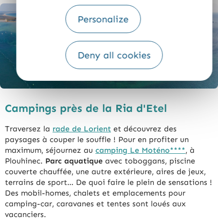
Personalize
Deny all cookies
Campings près de la Ria d'Etel
Traversez la
rade de Lorient
et découvrez des
paysages à couper le souffle ! Pour en profiter un
maximum, séjournez au
camping Le Moténo****
, à
Plouhinec.
Parc aquatique
avec toboggans, piscine
couverte chauffée, une autre extérieure, aires de jeux,
terrains de sport… De quoi faire le plein de sensations !
Des mobil-homes, chalets et emplacements pour
camping-car, caravanes et tentes sont loués aux
vacanciers.