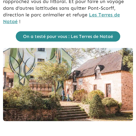
rapprochez vous du littoral. Et pour faire un voyage
dans d’autres lattitudes sans quitter Pont-Scorff,
direction le parc animalier et refuge
Les Terres de
Nataé
!
On a testé pour vous : Les Terres de Nataé