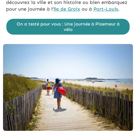
découvrez la ville et son histoire ou bien embarquez
pour une journée à l’
île de Groix
ou à
Port-Louis
.
On a testé pour vous : Une journée à Ploemeur à
vélo