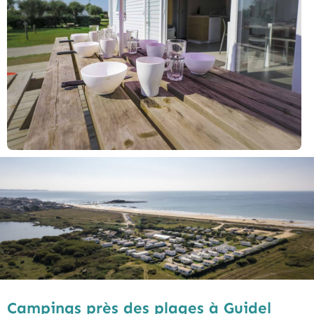
Campings près des plages à Guidel