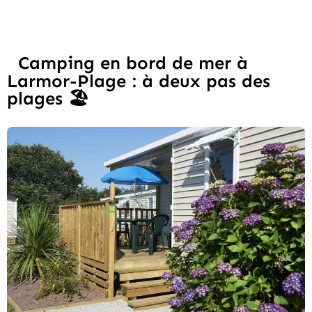
Camping en bord de mer à
Larmor-Plage : à deux pas des
plages 🏖️