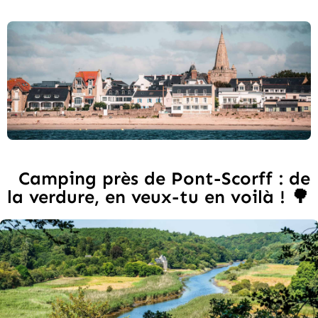
Camping près de Pont-Scorff : de
la verdure, en veux-tu en voilà ! 🌳