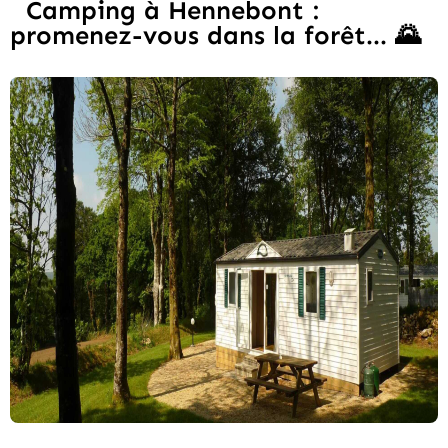
Camping à Hennebont :
promenez-vous dans la forêt... 🌄