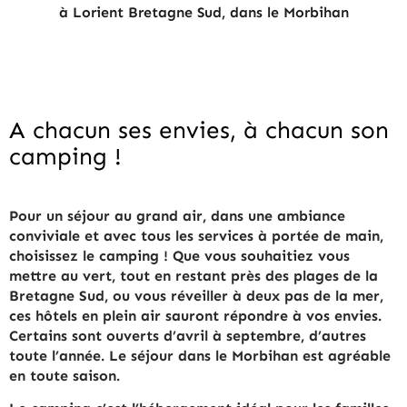
à Lorient Bretagne Sud, dans le Morbihan
A chacun ses envies, à chacun son
camping !
Pour un séjour au grand air, dans une ambiance
conviviale et avec tous les services à portée de main,
choisissez le camping ! Que vous souhaitiez vous
mettre au vert, tout en restant près des plages de la
Bretagne Sud, ou vous réveiller à deux pas de la mer,
ces hôtels en plein air sauront répondre à vos envies.
Certains sont ouverts d’avril à septembre, d’autres
toute l’année. Le séjour dans le Morbihan est agréable
en toute saison.