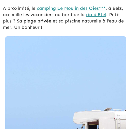
A proximité, le
camping Le Moulin des Oies***
, à Belz,
accueille les vacanciers au bord de la
ria d’Etel
. Petit
plus ? Sa
plage privée
et sa piscine naturelle à l’eau de
mer. Un bonheur !