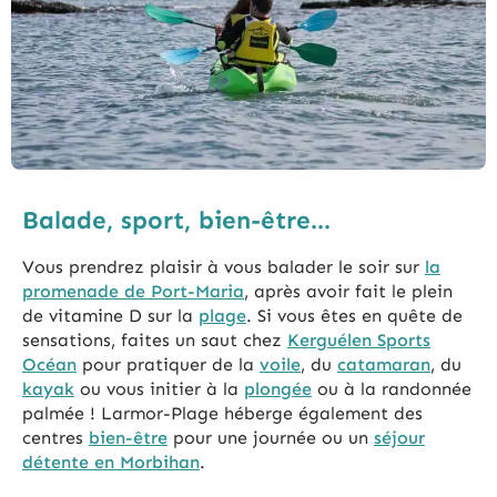
Balade, sport, bien-être...
Vous prendrez plaisir à vous balader le soir sur
la
promenade de Port-Maria
, après avoir fait le plein
de vitamine D sur la
plage
. Si vous êtes en quête de
sensations, faites un saut chez
Kerguélen Sports
Océan
pour pratiquer de la
voile
, du
catamaran
, du
kayak
ou vous initier à la
plongée
ou à la randonnée
palmée ! Larmor-Plage héberge également des
centres
bien-être
pour une journée ou un
séjour
détente en Morbihan
.