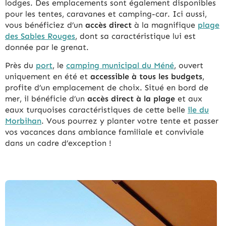
lodges. Des emplacements sont également disponibles
pour les tentes, caravanes et camping-car. Ici aussi,
vous bénéficiez d’un
accès direct
à la magnifique
plage
des Sables Rouges
, dont sa caractéristique lui est
donnée par le grenat.
Près du
port
, le
camping municipal du Méné
, ouvert
uniquement en été et
accessible à tous les budgets
,
profite d’un emplacement de choix. Situé en bord de
mer, il bénéficie d’un
accès direct à la plage
et aux
eaux turquoises caractéristiques de cette belle
île du
Morbihan
. Vous pourrez y planter votre tente et passer
vos vacances dans ambiance familiale et conviviale
dans un cadre d’exception !