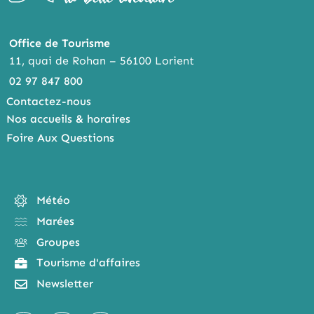
Office de Tourisme
11, quai de Rohan – 56100 Lorient
02 97 847 800
Contactez-nous
Nos accueils & horaires
Foire Aux Questions
Météo
Marées
Groupes
Tourisme d'affaires
Newsletter