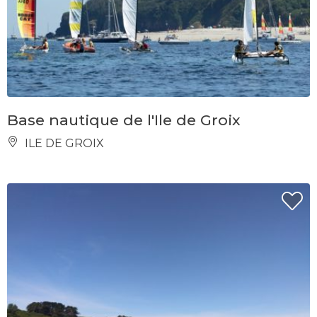
Base nautique de l'Ile de Groix
ILE DE GROIX