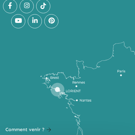
Comment venir ?