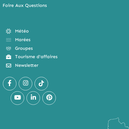
Foire Aux Questions
Météo
Marées
Groupes
Tourisme d'affaires
Newsletter