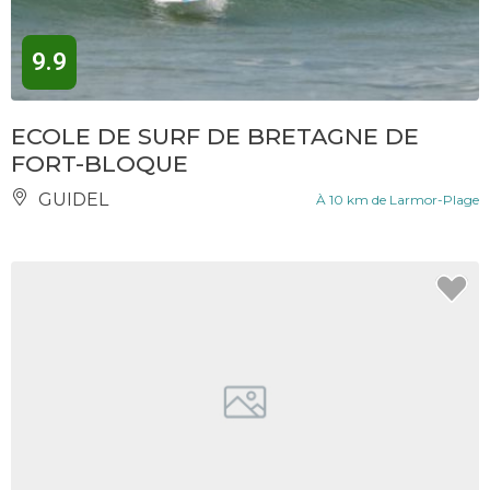
9.9
ECOLE DE SURF DE BRETAGNE DE
FORT-BLOQUE
GUIDEL
À 10 km de Larmor-Plage