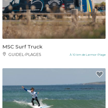
MSC Surf Truck
GUIDEL-PLAGES
À 10 km de Larmor-Plage