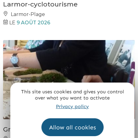
Larmor-cyclotourisme
Larmor-Plage
LE
9 AOÛT 2026
This site uses cookies and gives you control
over what you want to activate
Privacy policy
Allow all cookies
Graff végétal