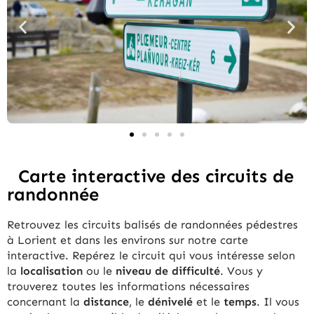
Carte interactive des circuits de
randonnée
Retrouvez les circuits balisés de randonnées pédestres
à Lorient et dans les environs sur notre carte
interactive. Repérez le circuit qui vous intéresse selon
la
localisation
ou le
niveau de difficulté
. Vous y
trouverez toutes les informations nécessaires
concernant la
distance
, le
dénivelé
et le
temps
. Il vous