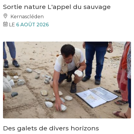
Sortie nature L'appel du sauvage
Kernascléden
LE
6 AOÛT 2026
Des galets de divers horizons