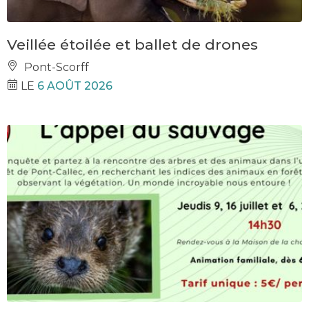
Veillée étoilée et ballet de drones
Pont-Scorff
LE
6 AOÛT 2026