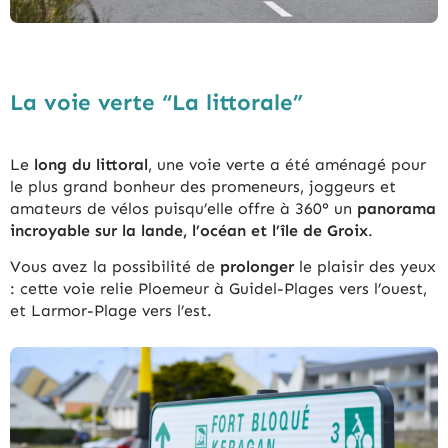
La voie verte “La littorale”
Le
long du littoral
, une voie verte a été aménagé pour
le plus grand bonheur des promeneurs, joggeurs et
amateurs de vélos puisqu’elle offre à 360° un
panorama
incroyable sur la lande, l’océan et l’île de Groix
.
Vous avez la possibilité de
prolonger
le plaisir des yeux
: cette voie relie Ploemeur à Guidel-Plages vers l’ouest,
et Larmor-Plage vers l’est.