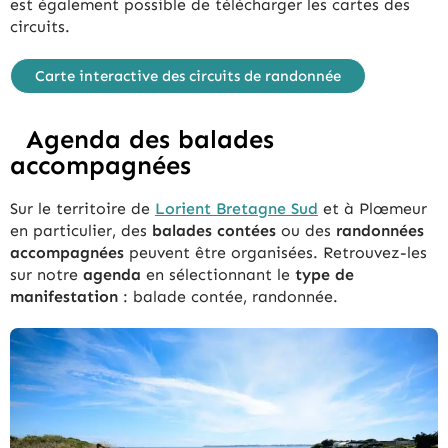
est également possible de télécharger les cartes des
circuits.
Carte interactive des circuits de randonnée
Agenda des balades
accompagnées
Sur le territoire de
Lorient Bretagne Sud
et à Plœmeur
en particulier, des
balades contées
ou des
randonnées
accompagnées
peuvent être organisées. Retrouvez-les
sur notre
agenda
en sélectionnant le
type de
manifestation
: balade contée, randonnée.