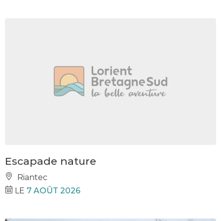
Escapade nature
Riantec
LE
7 AOÛT 2026