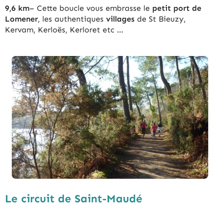
9,6 km
– Cette boucle vous embrasse le
petit port de
Lomener
, les authentiques
villages
de St Bieuzy,
Kervam, Kerloës, Kerloret etc …
Le circuit de Saint-Maudé