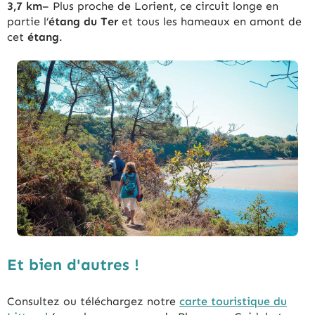
3,7 km
– Plus proche de Lorient, ce circuit longe en
partie l’
étang du Ter
et tous les hameaux en amont de
cet
étang
.
Et bien d'autres !
Consultez ou téléchargez notre
carte touristique du