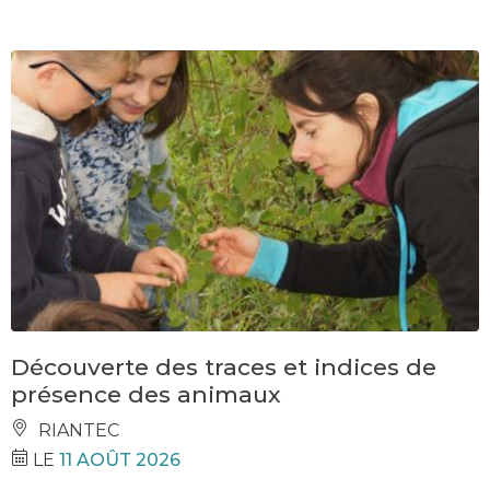
Découverte des traces et indices de
présence des animaux
RIANTEC
LE
11 AOÛT 2026