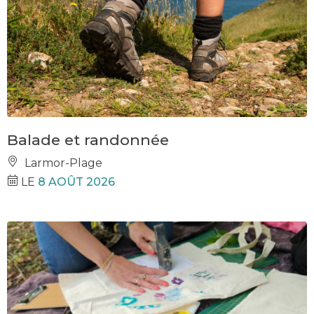
Balade et randonnée
Larmor-Plage
LE
8 AOÛT 2026