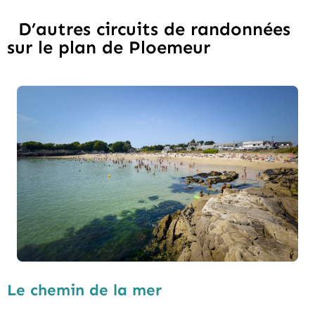
D’autres circuits de randonnées
sur le plan de Ploemeur
Le chemin de la mer