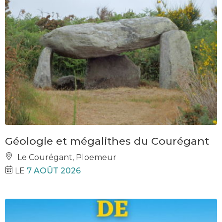
Géologie et mégalithes du Courégant
Le Courégant, Ploemeur
LE
7 AOÛT 2026