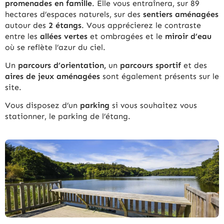
promenades en famille
. Elle vous entraînera, sur 89
hectares d’espaces naturels, sur des
sentiers aménagées
autour des
2 étangs
. Vous apprécierez le contraste
entre les
allées vertes
et ombragées et le
miroir d’eau
où se reflète l’azur du ciel.
Un
parcours d’orientation,
un
parcours sportif
et des
aires de jeux aménagées
sont également présents sur le
site.
Vous disposez d’un
parking
si vous souhaitez vous
stationner, le parking de l’étang.