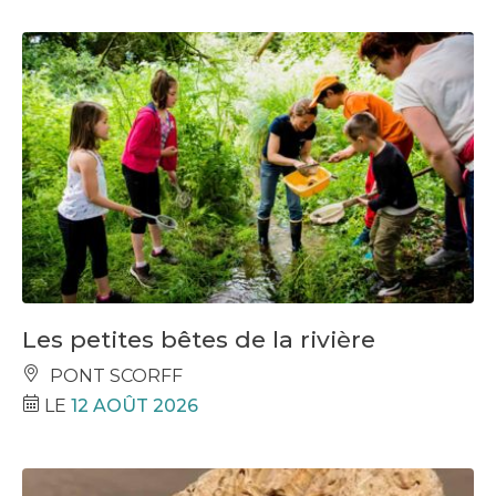
Les petites bêtes de la rivière
PONT SCORFF
LE
12 AOÛT 2026