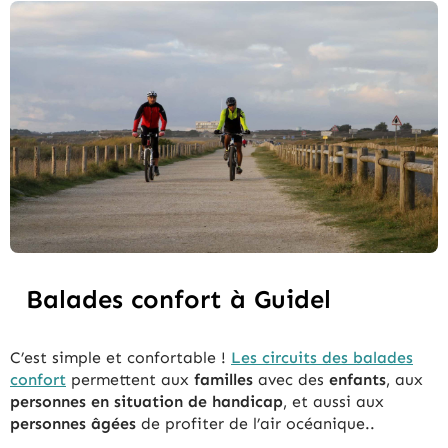
Balades confort à Guidel
C’est simple et confortable !
Les circuits des balades
confort
permettent aux
familles
avec des
enfants
, aux
personnes en situation de handicap
, et aussi aux
personnes âgées
de profiter de l’air océanique..