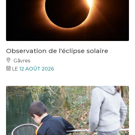
Observation de l'éclipse solaire
Gâvres
LE
12 AOÛT 2026