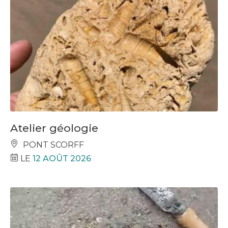
Atelier géologie
PONT SCORFF
LE
12 AOÛT 2026