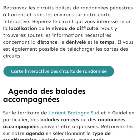
Retrouvez les circuits balisés de randonnées pédestres
à Lorient et dans les environs sur notre carte
interactive. Repérez le circuit qui vous intéresse selon
la
localisation
ou le
niveau de difficulté
. Vous y
trouverez toutes les informations nécessaires
concernant la
distance
, le
dénivelé
et le
temps
. Il vous
est également possible de télécharger les cartes des
circuits.
Carte interactive des circuits de randonnée
Agenda des balades
accompagnées
Sur le territoire de
Lorient Bretagne Sud
et à Guidel en
particulier, des
balades contées
ou des
randonnées
accompagnées
peuvent être organisées. Retrouvez-les
sur notre
agenda
en sélectionnant le
type de