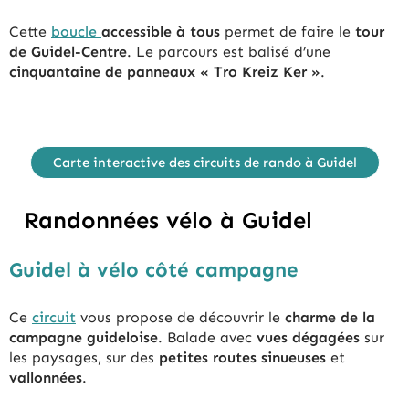
Cette
boucle
accessible à tous
permet de faire le
tour
de Guidel-Centre
. Le parcours est balisé d’une
cinquantaine de panneaux « Tro Kreiz Ker
»
.
Carte interactive des circuits de rando à Guidel
Randonnées vélo à Guidel
Guidel à vélo côté campagne
Ce
circuit
vous propose de découvrir le
charme de la
campagne guideloise
. Balade avec
vues dégagées
sur
les paysages, sur des
petites routes sinueuses
et
vallonnées
.