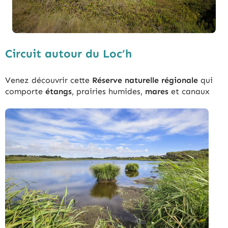
Circuit autour du Loc’h
Venez découvrir cette
Réserve naturelle régionale
qui
comporte
étangs
, prairies humides,
mares
et canaux