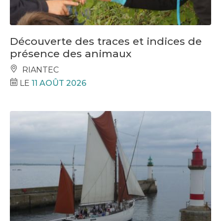
Découverte des traces et indices de
présence des animaux
RIANTEC
LE
11 AOÛT 2026