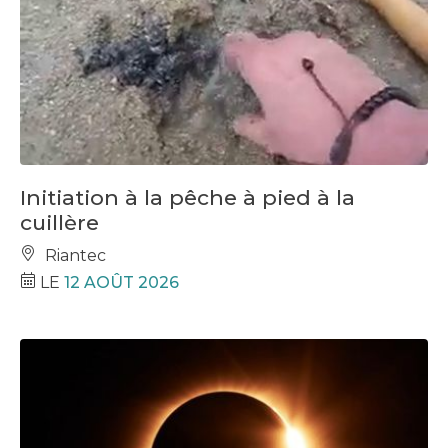
Initiation à la pêche à pied à la
cuillère
Riantec
LE
12 AOÛT 2026