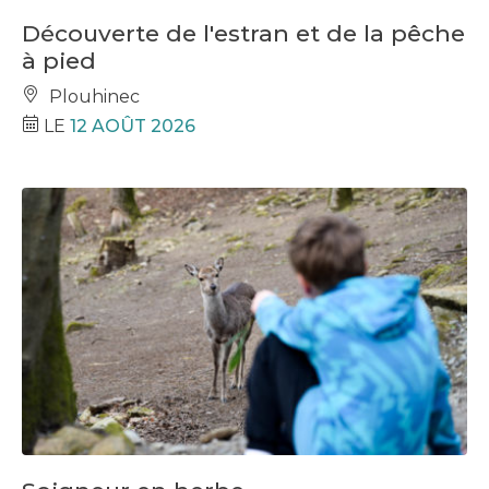
Découverte de l'estran et de la pêche
à pied
Plouhinec
LE
12 AOÛT 2026