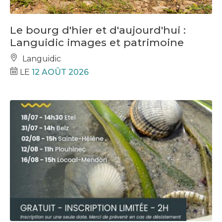
Le bourg d'hier et d'aujourd'hui :
Languidic images et patrimoine
Languidic
LE
12 AOÛT 2026