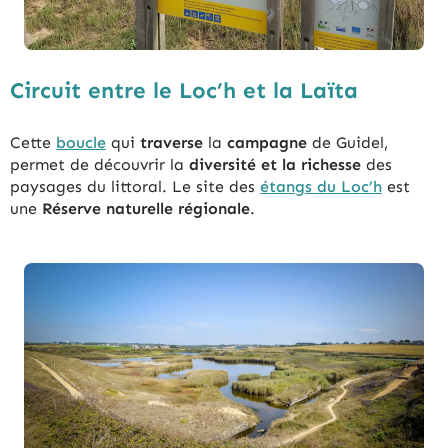
Circuit entre le Loc’h et la Laïta
Cette
boucle
qui
traverse
la
campagne
de Guidel,
permet de découvrir la
diversité et la richesse
des
paysages du littoral. Le site des
étangs du Loc’h
est
une
Réserve naturelle régionale
.