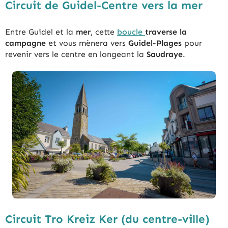
Circuit de Guidel-Centre vers la mer
Entre Guidel et la
mer
, cette
boucle
traverse la
campagne
et vous mènera vers
Guidel-Plages
pour
revenir vers le centre en longeant la
Saudraye
.
Circuit Tro Kreiz Ker (du centre-ville)