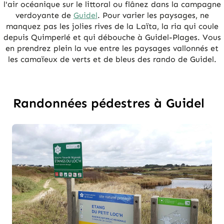
l'air océanique sur le littoral ou flânez dans la campagne
verdoyante de
Guidel
. Pour varier les paysages, ne
manquez pas les jolies rives de la Laïta, la ria qui coule
depuis Quimperlé et qui débouche à Guidel-Plages. Vous
en prendrez plein la vue entre les paysages vallonnés et
les camaïeux de verts et de bleus des rando de Guidel.
Randonnées pédestres à Guidel