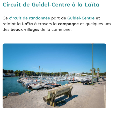
Circuit de Guidel-Centre à la Laïta
Ce
circuit de randonnée
part de
Guidel-Centre
et
rejoint la
Laïta
à travers la
campagne
et quelques-uns
des
beaux villages
de la commune.