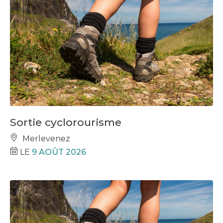
Sortie cyclorourisme
Merlevenez
LE
9 AOÛT 2026