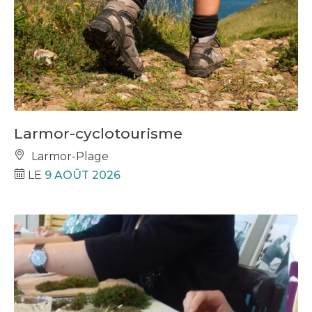
Larmor-cyclotourisme
Larmor-Plage
LE
9 AOÛT 2026