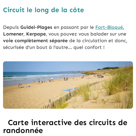
Circuit le long de la côte
Depuis
Guidel-Plages
en passant par le
Fort-Bloqué
,
Lomener
,
Kerpape
, vous pouvez vous balader sur une
voie complètement séparée
de la circulation et donc,
sécurisée d’un bout à l’autre… quel confort !
Carte interactive des circuits de
randonnée