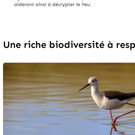
aideront ainsi à décrypter le lieu.
Une riche biodiversité à res