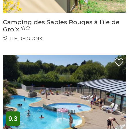
Camping des Sables Rouges à l'île de
Groix
ILE DE GROIX
9.3