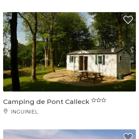
Camping de Pont Calleck
INGUINIEL