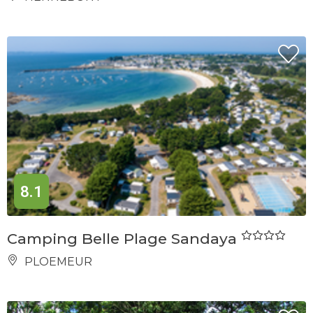
8.1
Camping Belle Plage Sandaya
PLOEMEUR