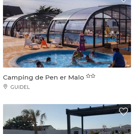
Camping de Pen er Malo
GUIDEL