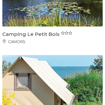
Camping Le Petit Bois
CAMORS