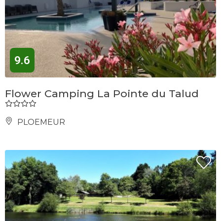
9.6
Flower Camping La Pointe du Talud
PLOEMEUR