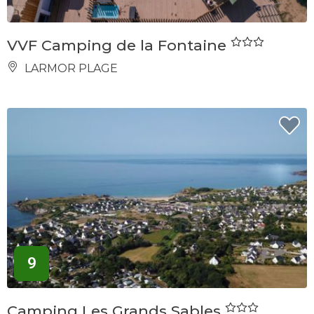
VVF Camping de la Fontaine
LARMOR PLAGE
9
Camping Les Grands Sables