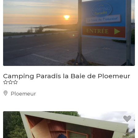
Camping Paradis la Baie de Ploemeur
Ploemeur