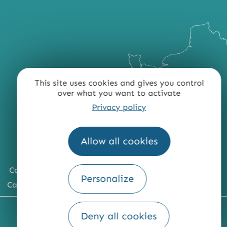
This site uses cookies and gives you control
over what you want to activate
Privacy policy
Allow all cookies
Comment venir ?
Personalize
Carte du territoire
MENTIONS LÉGALES
PLAN DU SITE
Deny all cookies