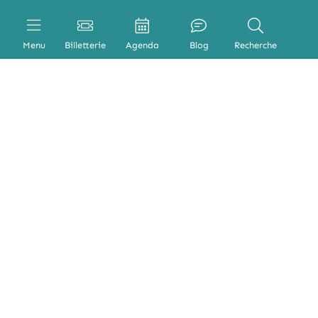
Menu
Billetterie
Agenda
Blog
Recherche