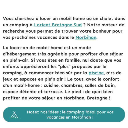
Vous cherchez à louer un mobil home ou un chalet dans
un camping à
Lorient Bretagne Sud
? Notre moteur de
recherche vous permet de trouver votre bonheur pour
vos prochaines vacances dans le
Morbihan
.
La location de mobil-home est un mode
d’hébergement très agréable pour profiter d’un séjour
en plein-air. Si vous êtes en famille, nul doute que vos
enfants apprécieront les “plus” proposés par le
camping, à commencer bien sûr par la
piscine
, airs de
jeux et espaces en plein air ! Le tout, avec le confort
d’un mobil-home : cuisine, chambres, salles de bain,
espace détente et terrasse. Le pied : de quoi bien
profiter de votre séjour en Morbihan, Bretagne !
Notez nos idées : le camping idéal pour vos
vacances en Morbihan !