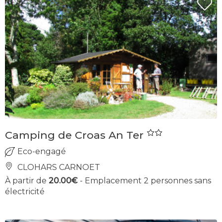
Camping de Croas An Ter
Eco-engagé
CLOHARS CARNOET
À partir de
20.00€
- Emplacement 2 personnes sans
électricité