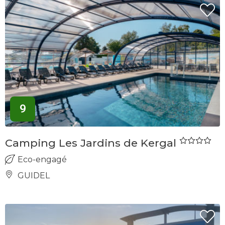
9
Camping Les Jardins de Kergal
Eco-engagé
GUIDEL