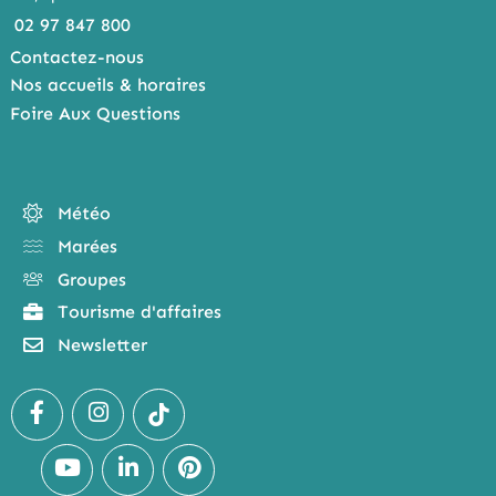
02 97 847 800
Contactez-nous
Nos accueils & horaires
Foire Aux Questions
Météo
Marées
Groupes
Tourisme d'affaires
Newsletter