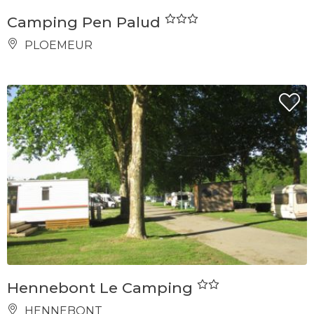
Camping Pen Palud
PLOEMEUR
Hennebont Le Camping
HENNEBONT