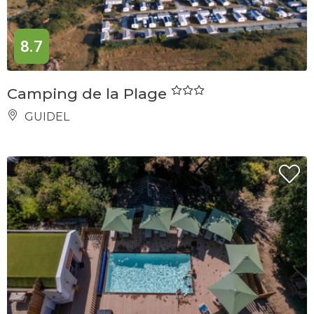
8.7
Camping de la Plage
GUIDEL