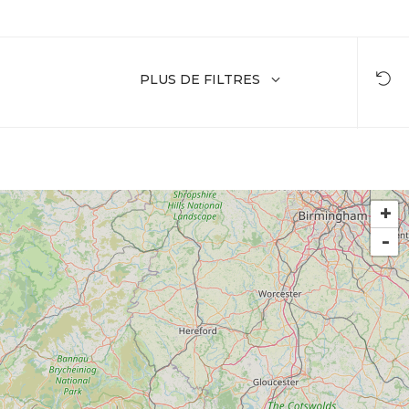
PLUS DE FILTRES
+
-