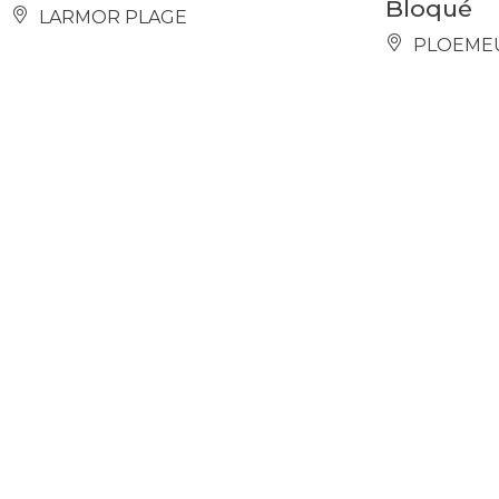
Bloqué
LARMOR PLAGE
PLOEME