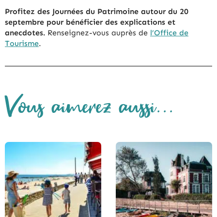
Profitez des Journées du Patrimoine
autour du 20
septembre pour bénéficier des explications et
anecdotes.
Renseignez-vous auprès de
l’Office de
Tourisme
.
Vous aimerez aussi...