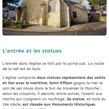
L’entrée et les statues
L’entrée dans l’église se fait par la porte sud. La voûte
de la nef est en bois.
L’église comporte
deux statues représentant des saints
en lien avec le maritime. Saint Efflam
gagna la mer le
soir de ses noces dans le but de traverser la Manche :
selon les croyants, il dévoile, entre autres, l’avenir aux
marins qui craignent un naufrage.
Sa statue
, en bois du
16e siècle,
est classée aux Monuments Historiques