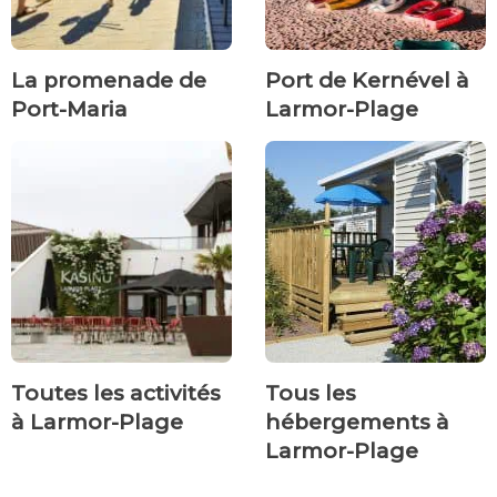
La promenade de
Port de Kernével à
Port-Maria
Larmor-Plage
Toutes les activités
Tous les
à Larmor-Plage
hébergements à
Larmor-Plage