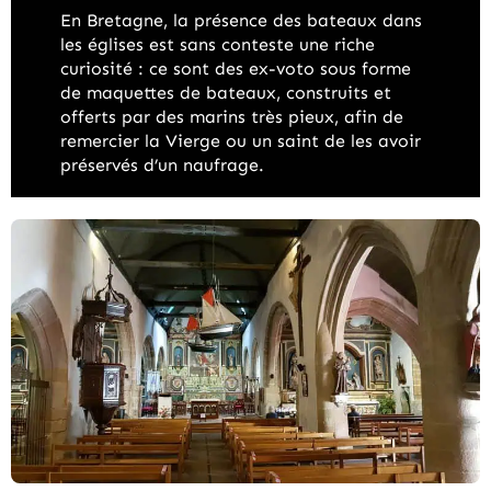
En Bretagne, la présence des bateaux dans
les églises est sans conteste une riche
curiosité : ce sont des ex-voto sous forme
de maquettes de bateaux, construits et
offerts par des marins très pieux, afin de
remercier la Vierge ou un saint de les avoir
préservés d’un naufrage.