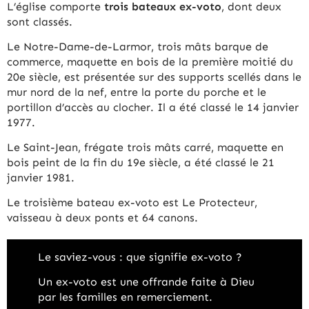
L’église comporte
trois bateaux ex-voto
, dont deux
sont classés.
Le Notre-Dame-de-Larmor, trois mâts barque de
commerce, maquette en bois de la première moitié du
20e siècle, est présentée sur des supports scellés dans le
mur nord de la nef, entre la porte du porche et le
portillon d’accès au clocher. Il a été classé le 14 janvier
1977.
Le Saint-Jean, frégate trois mâts carré, maquette en
bois peint de la fin du 19e siècle, a été classé le 21
janvier 1981.
Le troisième bateau ex-voto est Le Protecteur,
vaisseau à deux ponts et 64 canons.
Le saviez-vous : que signifie ex-voto ?
Un ex-voto est une offrande faite à Dieu
par les familles en remerciement.