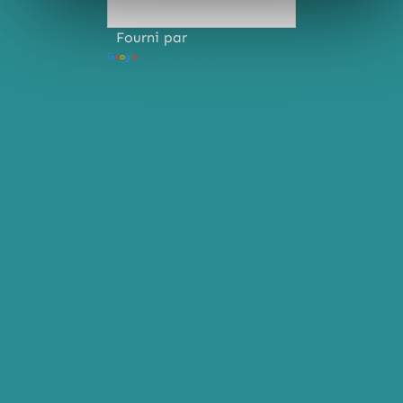
Fourni par
Traduction