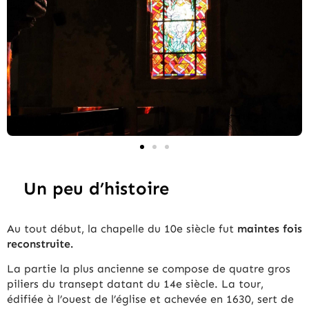
Un peu d’histoire
Au tout début, la chapelle du 10e siècle fut
maintes fois
reconstruite.
La partie la plus ancienne se compose de quatre gros
piliers du transept datant du 14e siècle. La tour,
édifiée à l’ouest de l’église et achevée en 1630, sert de