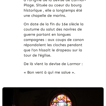
Plage. Située au coeur du bourg
historique , elle a longtemps été
une chapelle de marins.
On date de la fin du 16e siècle la
coutume du salut des navires de
guerre partant en longues
campagnes : aux coups de canon
répondaient les cloches pendant
que l’on hissait le drapeau sur la
tour de l’église.
De là vient la devise de Larmor :
« Bon vent à qui me salue ».