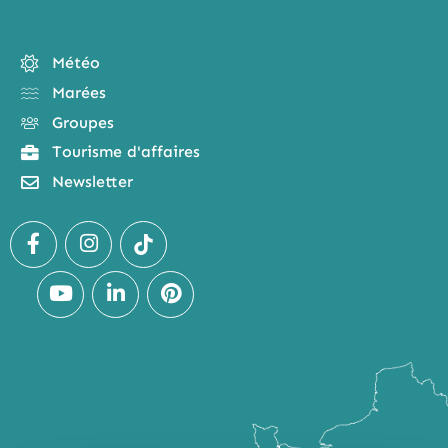
Météo
Marées
Groupes
Tourisme d'affaires
Newsletter