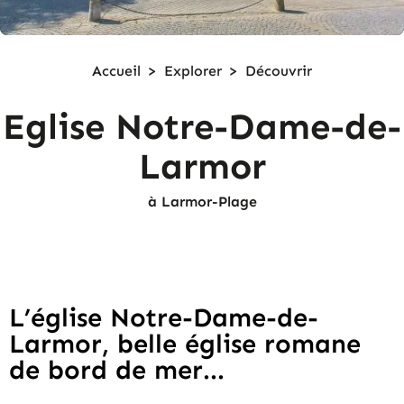
Accueil
>
Explorer
>
Découvrir
Eglise Notre-Dame-de-
Larmor
à Larmor-Plage
L’église Notre-Dame-de-
Larmor, belle église romane
de bord de mer...