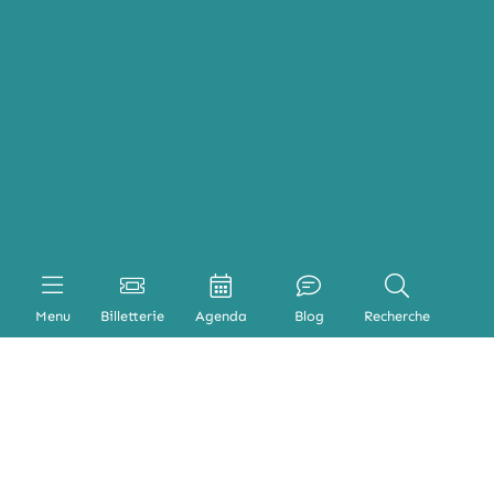
Menu
Billetterie
Agenda
Blog
Recherche