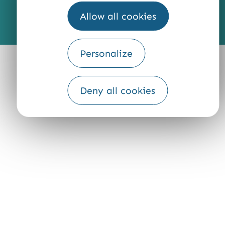
Allow all cookies
Fourni par
Traduction
Personalize
Deny all cookies