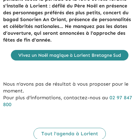
s’installe à Lorient : défilé du Père Noël en présence
des personnages préférés des plus petits, concert du
bagad Sonorien An Oriant, présence de personnalités
et célébrités nationales… Ne manquez pas les dates
d’ouverture, qui seront annoncées à l’approche des
fêtes de fin d’année.
Vivez un Noël magique à Lorient Bretagne Sud
Nous n’avons pas de résultat à vous proposer pour le
moment.
Pour plus d’informations, contactez-nous au
02 97 847
800
Tout l'agenda à Lorient