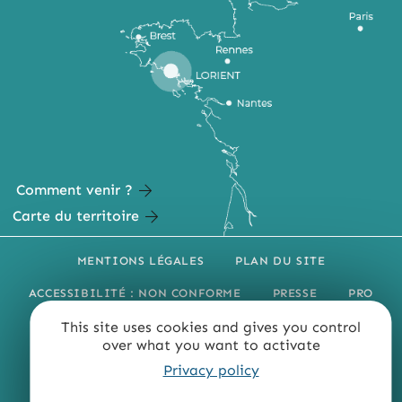
Comment venir ?
Carte du territoire
MENTIONS LÉGALES
PLAN DU SITE
ACCESSIBILITÉ : NON CONFORME
PRESSE
PRO
QUI SOMMES-NOUS ?
This site uses cookies and gives you control
over what you want to activate
Privacy policy