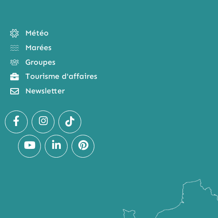
Météo
Marées
Groupes
Tourisme d'affaires
Newsletter