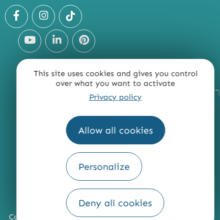
This site uses cookies and gives you control
over what you want to activate
Privacy policy
Allow all cookies
Personalize
Deny all cookies
Comment venir ?