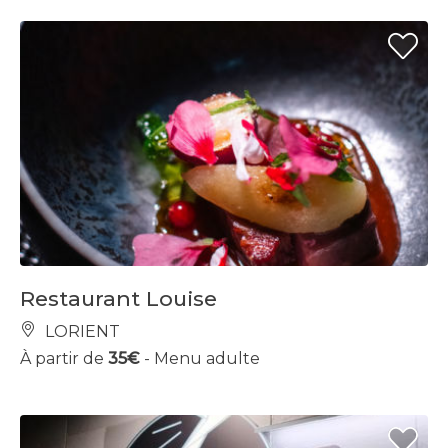
Restaurant Louise
LORIENT
À partir de
35€
- Menu adulte