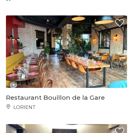
Restaurant Bouillon de la Gare
LORIENT