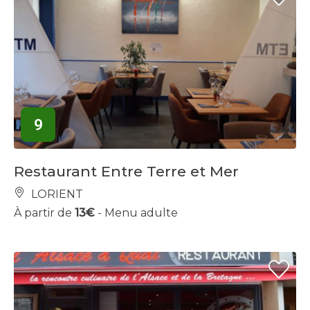
9
Restaurant Entre Terre et Mer
LORIENT
À partir de
13€
- Menu adulte