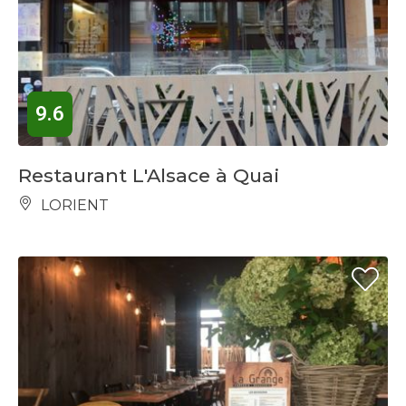
9.6
Restaurant L'Alsace à Quai
LORIENT