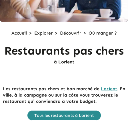
Accueil
>
Explorer
>
Découvrir
>
Où manger ?
Restaurants pas chers
à Lorient
Les restaurants pas chers et bon marché de
Lorient
. En
ville, à la campagne ou sur la côte vous trouverez le
restaurant qui conviendra à votre budget.
Tous les restaurants à Lorient