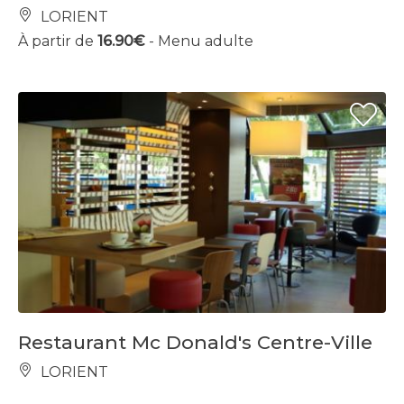
LORIENT
À partir de
16.90€
- Menu adulte
Restaurant Mc Donald's Centre-Ville
LORIENT