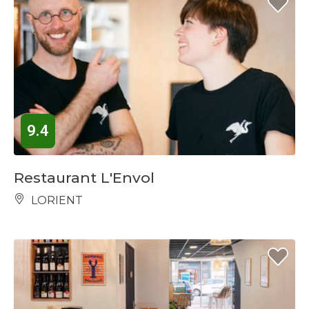
9.4
Restaurant L'Envol
LORIENT