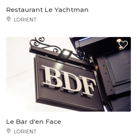
Restaurant Le Yachtman
LORIENT
Le Bar d'en Face
LORIENT