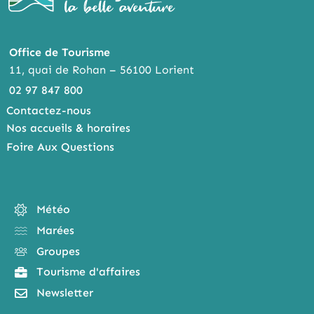
Office de Tourisme
11, quai de Rohan – 56100 Lorient
02 97 847 800
Contactez-nous
Nos accueils & horaires
Foire Aux Questions
Météo
Marées
Groupes
Tourisme d'affaires
Newsletter