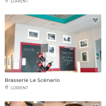
LORIENT
Brasserie Le Scénario
LORIENT