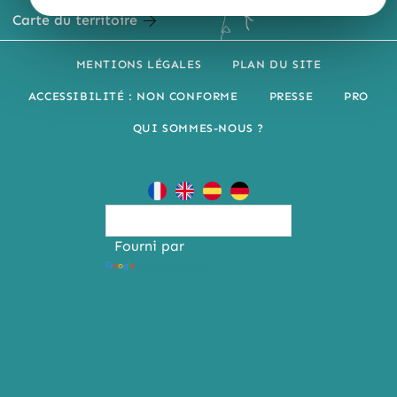
Carte du territoire
MENTIONS LÉGALES
PLAN DU SITE
ACCESSIBILITÉ : NON CONFORME
PRESSE
PRO
QUI SOMMES-NOUS ?
Fourni par
Traduction