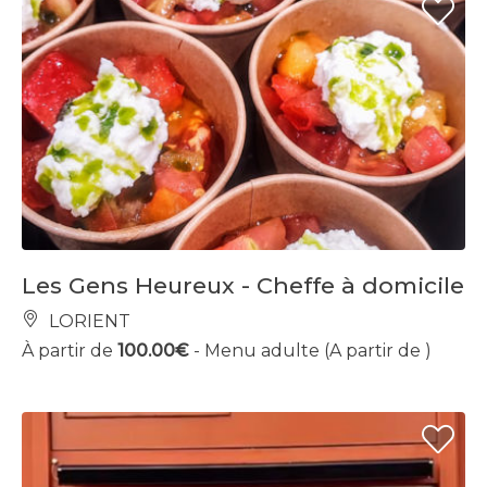
Les Gens Heureux - Cheffe à domicile
LORIENT
À partir de
100.00€
- Menu adulte (A partir de )