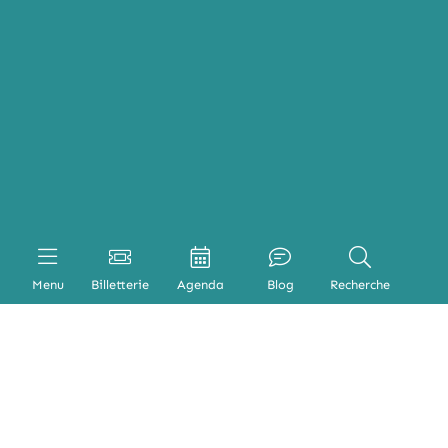
Menu
Billetterie
Agenda
Blog
Recherche