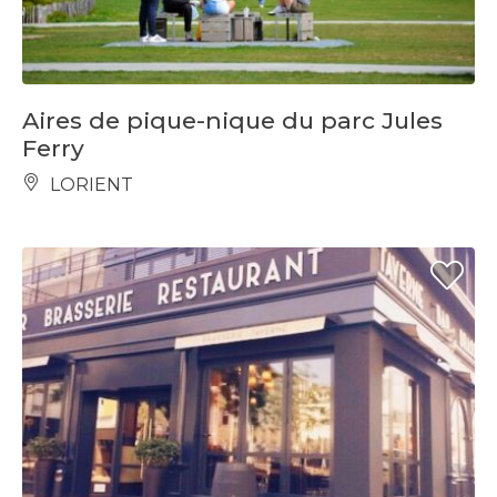
Aires de pique-nique du parc Jules
Ferry
LORIENT