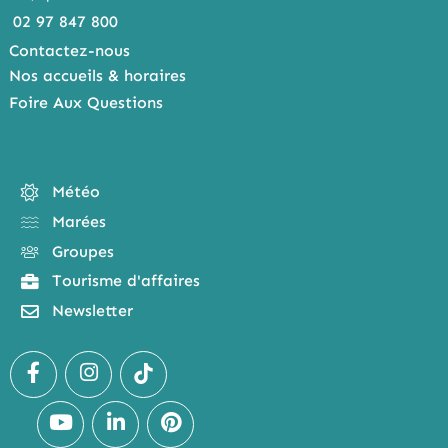
02 97 847 800
Contactez-nous
Nos accueils & horaires
Foire Aux Questions
Météo
Marées
Groupes
Tourisme d'affaires
Newsletter