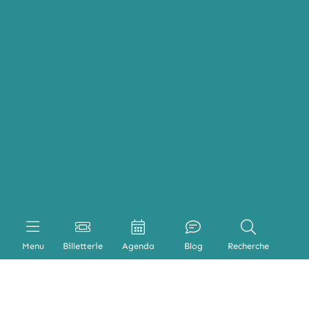
Menu
Billetterie
Agenda
Blog
Recherche