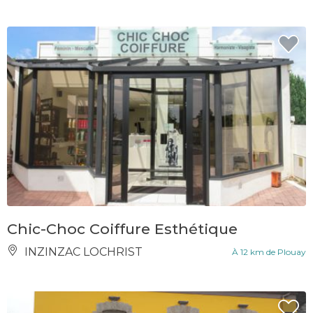
Chic-Choc Coiffure Esthétique
INZINZAC LOCHRIST
À 12 km de Plouay