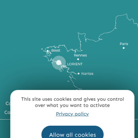
This site uses cookies and gives you control
Comment venir ?
over what you want to activate
Carte du territoire
Privacy policy
MENTIONS LÉGALES
PLAN DU SITE
Allow all cookies