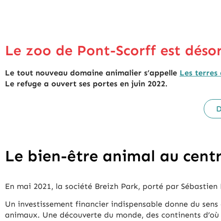
Le zoo de Pont-Scorff est déso
Le tout nouveau domaine animalier s’appelle
Les terres
Le refuge a ouvert ses portes en juin 2022.
D
Le bien-être animal au centr
En mai 2021, la société Breizh Park, porté par Sébastien
Un investissement financier indispensable donne du sens 
animaux. Une découverte du monde, des continents d’où s