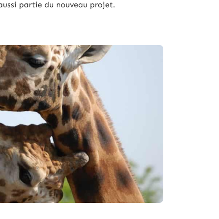
aussi partie du nouveau projet.