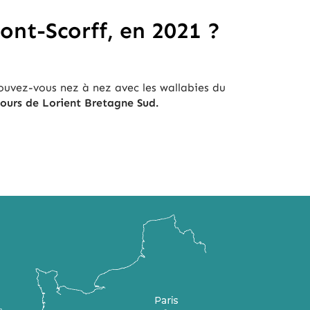
ont-Scorff, en 2021 ?
rouvez-vous nez à nez avec les wallabies du
tours de Lorient Bretagne Sud.