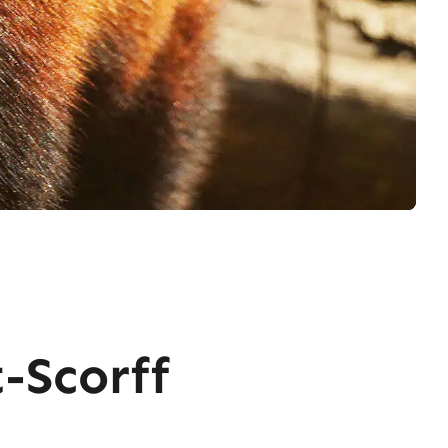
-Scorff