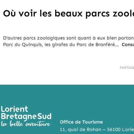
Où voir les beaux parcs zool
D’autres parcs zoologiques sont quant à eux bien portan
Parc du Quinquis, les girafes du Parc de Branféré…
Cons
PARTAG
Office de Tourisme
11, quai de Rohan – 56100 Lorie