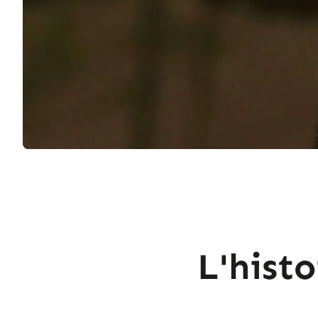
L'hist