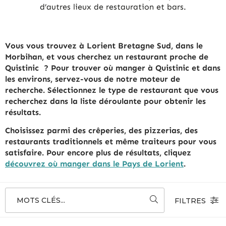
d’autres lieux de restauration et bars.
Vous vous trouvez à Lorient Bretagne Sud, dans le
Morbihan, et vous cherchez un restaurant proche de
Quistinic ? Pour trouver où manger à Quistinic et dans
les environs, servez-vous de notre moteur de
recherche. Sélectionnez le type de restaurant que vous
recherchez dans la liste déroulante pour obtenir les
résultats.
Choisissez parmi des crêperies, des pizzerias, des
restaurants traditionnels et même traiteurs pour vous
satisfaire. Pour encore plus de résultats, cliquez
découvrez où manger dans le Pays de Lorient
.
MOTS CLÉS...
FILTRES