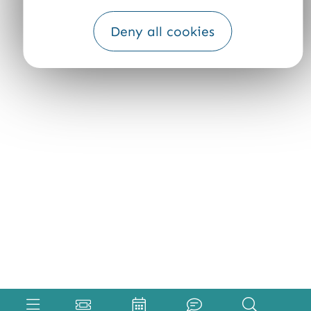
Deny all cookies