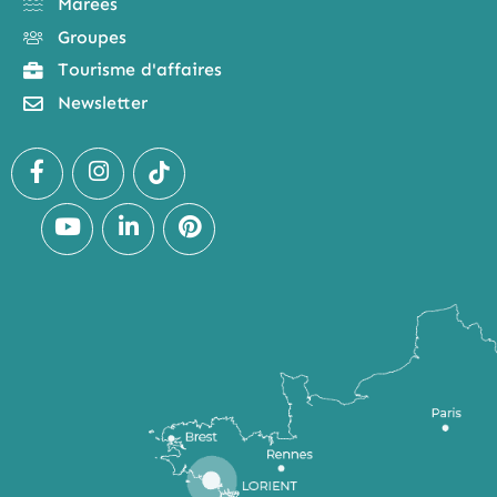
Marées
Groupes
Tourisme d'affaires
Newsletter