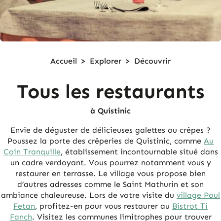
Accueil
>
Explorer
>
Découvrir
Tous les restaurants
à Quistinic
Envie de déguster de délicieuses galettes ou crêpes ?
Poussez la porte des crêperies de Quistinic, comme
Au
Coin Tranquille
, établissement incontournable situé dans
un cadre verdoyant. Vous pourrez notamment vous y
restaurer en terrasse. Le village vous propose bien
d’autres adresses comme le Saint Mathurin et son
ambiance chaleureuse. Lors de votre visite du
village Poul
Fetan
, profitez-en pour vous restaurer au
Bistrot Ti
Fanch
. Visitez les communes limitrophes pour trouver