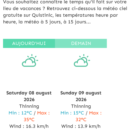
Vous souhaitez connaître le temps qu'il fait sur votre
lieu de vacances ? Retrouvez ci-dessous la météo ciel
gratuite sur Quistinic, les températures heure par
heure, la météo à 5 jours, à 15 jours...
Saturday 08
august
Sunday 09
august
2026
2026
Thinning
Thinning
Min :
12°C
/
Max :
Min :
15°C
/
Max :
35°C
32°C
Wind :
16.3 km/h
Wind :
13.9 km/h