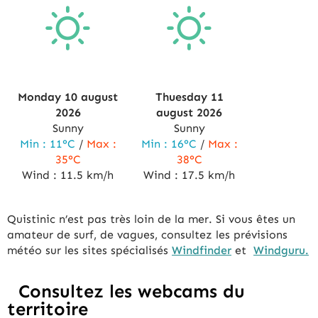
Monday 10
august
Thuesday 11
2026
august
2026
Sunny
Sunny
Min :
11°C
/
Max :
Min :
16°C
/
Max :
35°C
38°C
Wind :
11.5 km/h
Wind :
17.5 km/h
Quistinic n’est pas très loin de la mer. Si vous êtes un
amateur de surf, de vagues, consultez les prévisions
météo sur les sites spécialisés
Windfinder
et
Windguru.
Consultez les webcams du
territoire