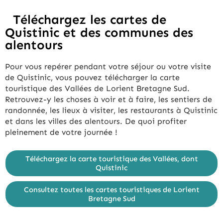
Téléchargez les cartes de
Quistinic et des communes des
alentours
Pour vous repérer pendant votre séjour ou votre visite
de Quistinic, vous pouvez télécharger la carte
touristique des Vallées de Lorient Bretagne Sud.
Retrouvez-y les choses à voir et à faire, les sentiers de
randonnée, les lieux à visiter, les restaurants à Quistinic
et dans les villes des alentours. De quoi profiter
pleinement de votre journée !
Téléchargez la carte touristique des Vallées, dont
Quistinic
Consultez toutes les cartes touristiques de Lorient
Bretagne Sud