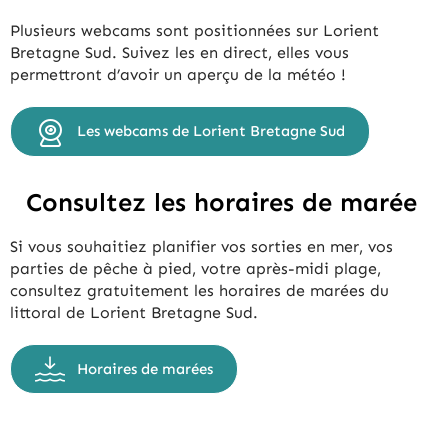
Plusieurs webcams sont positionnées sur Lorient
Bretagne Sud. Suivez les en direct, elles vous
permettront d’avoir un aperçu de la météo !
Les webcams de Lorient Bretagne Sud
Consultez les horaires de marée
Si vous souhaitiez planifier vos sorties en mer, vos
parties de pêche à pied, votre après-midi plage,
consultez gratuitement les horaires de marées du
littoral de Lorient Bretagne Sud.
Horaires de marées