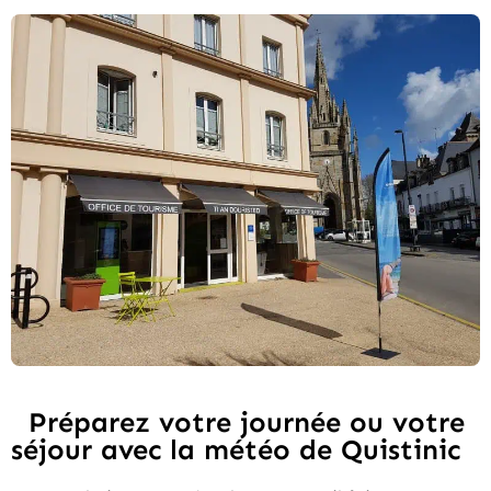
Préparez votre journée ou votre
séjour avec la météo de Quistinic