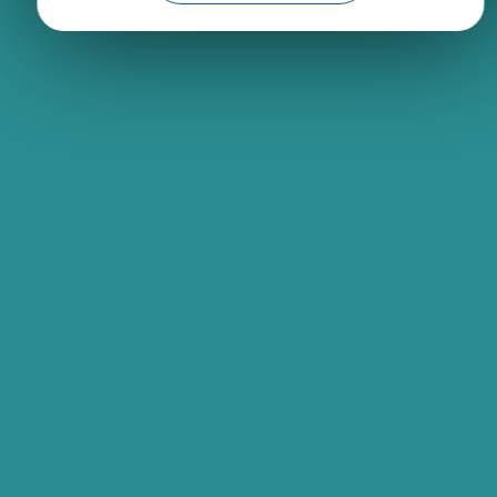
Fourni par
Traduction