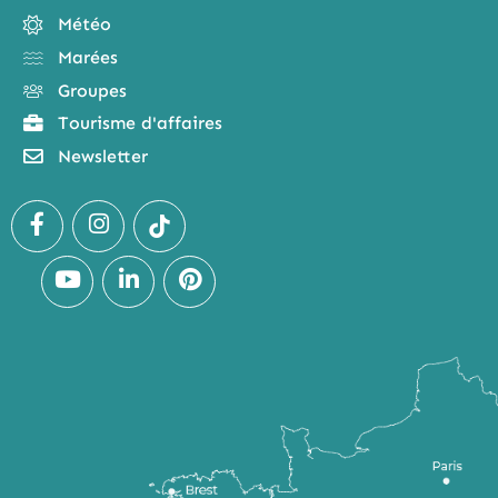
Météo
Marées
Groupes
Tourisme d'affaires
Newsletter