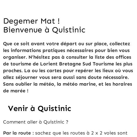
Degemer Mat !
Bienvenue à Quistinic
Que ce soit avant votre départ ou sur place, collectez
les informations pratiques nécessaires pour bien vous
organiser. N’hésitez pas à consulter la liste des offices
de tourisme de Lorient Bretagne Sud Tourisme les plus
proches. La ou les cartes pour repérer les lieux où vous
allez séjourner vous sera aussi sans doute nécessaire.
Sans oublier la météo, la météo marine, et les horaires
de marée !
Venir à Quistinic
Comment aller à Quistinic ?
Par la route :
sachez que les routes à 2 x 2 voies sont