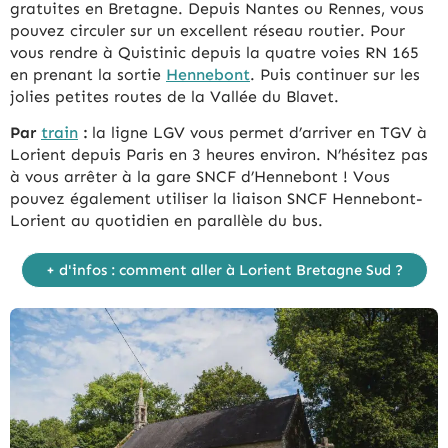
gratuites en Bretagne. Depuis Nantes ou Rennes, vous
pouvez circuler sur un excellent réseau routier. Pour
vous rendre à Quistinic depuis la quatre voies RN 165
en prenant la sortie
Hennebont
. Puis continuer sur les
jolies petites routes de la Vallée du Blavet.
Par
train
:
la ligne LGV vous permet d’arriver en TGV à
Lorient depuis Paris en 3 heures environ. N’hésitez pas
à vous arrêter à la gare SNCF d’Hennebont ! Vous
pouvez également utiliser la liaison SNCF Hennebont-
Lorient au quotidien en parallèle du bus.
+ d'infos : comment aller à Lorient Bretagne Sud ?