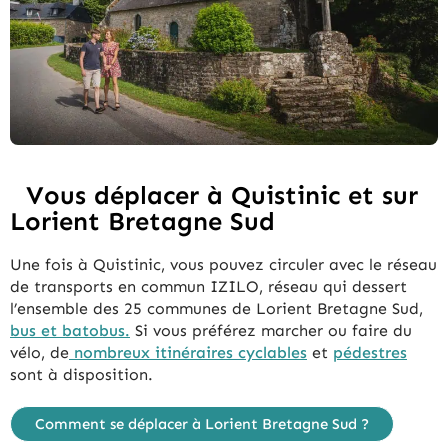
Vous déplacer à Quistinic et sur
Lorient Bretagne Sud
Une fois à Quistinic, vous pouvez circuler avec le réseau
de transports en commun IZILO, réseau qui dessert
l’ensemble des 25 communes de Lorient Bretagne Sud,
bus et batobus.
Si vous préférez marcher ou faire du
vélo, de
nombreux itinéraires cyclables
et
pédestres
sont à disposition.
Comment se déplacer à Lorient Bretagne Sud ?