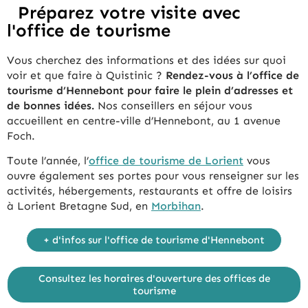
Préparez votre visite avec
l'office de tourisme
Vous cherchez des informations et des idées sur quoi
voir et que faire à Quistinic ?
Rendez-vous à l’office de
tourisme d’Hennebont pour faire le plein d’adresses et
de bonnes idées.
Nos conseillers en séjour vous
accueillent en centre-ville d’Hennebont, au 1 avenue
Foch.
Toute l’année, l’
office de tourisme de Lorient
vous
ouvre également ses portes pour vous renseigner sur les
activités, hébergements, restaurants et offre de loisirs
à Lorient Bretagne Sud, en
Morbihan
.
+ d'infos sur l'office de tourisme d'Hennebont
Consultez les horaires d'ouverture des offices de
tourisme