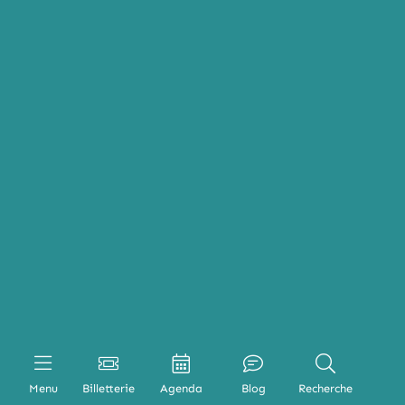
Menu
Billetterie
Agenda
Blog
Recherche