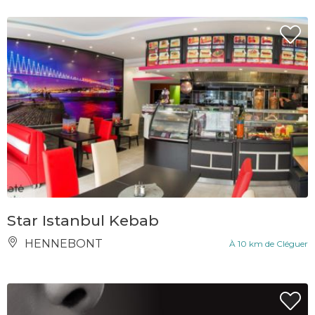
Star Istanbul Kebab
HENNEBONT
À 10 km de Cléguer