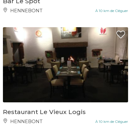
Bar Le Spot
HENNEBONT
À 10 km de Cléguer
Restaurant Le Vieux Logis
HENNEBONT
À 10 km de Cléguer