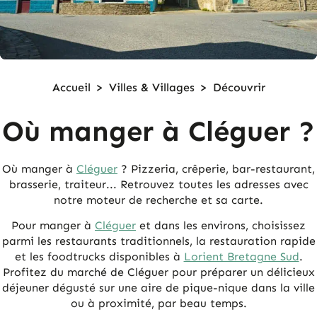
Accueil
>
Villes & Villages
>
Découvrir
Où manger à Cléguer ?
Où manger à
Cléguer
? Pizzeria, crêperie, bar-restaurant,
brasserie, traiteur... Retrouvez toutes les adresses avec
notre moteur de recherche et sa carte.
Pour manger à
Cléguer
et dans les environs, choisissez
parmi les restaurants traditionnels, la restauration rapide
et les foodtrucks disponibles à
Lorient Bretagne Sud
.
Profitez du marché de Cléguer pour préparer un délicieux
déjeuner dégusté sur une aire de pique-nique dans la ville
ou à proximité, par beau temps.