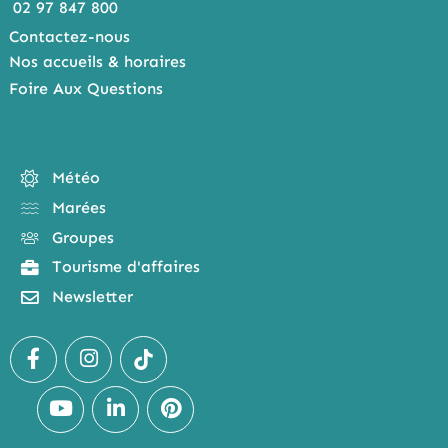
02 97 847 800
Contactez-nous
Nos accueils & horaires
Foire Aux Questions
Météo
Marées
Groupes
Tourisme d'affaires
Newsletter