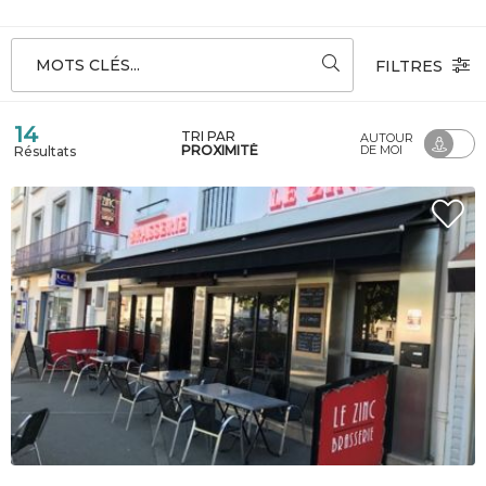
MOTS CLÉS...
FILTRES
14
TRI PAR
AUTOUR
PROXIMITÉ
DE MOI
Résultats