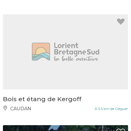
Bois et étang de Kergoff
CAUDAN
À 5.5 km de Cléguer