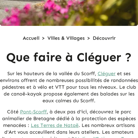
Accueil
>
Villes & Villages
>
Découvrir
Que faire à Cléguer ?
Sur les hauteurs de la vallée du Scorff,
Cléguer
et ses
environs offrent de nombreuses possibilités de randonnées
pédestres et à vélo et VTT pour tous les niveaux. Le club
de canoë-kayak propose également des balades sur les
eaux calmes du Scorff.
Côté
Pont-Scorff
, à deux pas d'ici, découvrez le parc
animalier de Bretagne dédié à la protection des espèces
menacées :
Les Terres de Nataë
. Les nombreux artisans
d'Art vous acceuillent dans leurs ateliers. Les amateurs