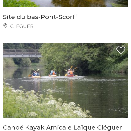
Site du bas-Pont-Scorff
CLEGUER
Canoë Kayak Amicale Laïque Cléguer