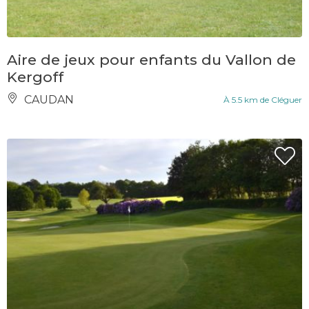
Aire de jeux pour enfants du Vallon de
Kergoff
CAUDAN
À 5.5 km de Cléguer