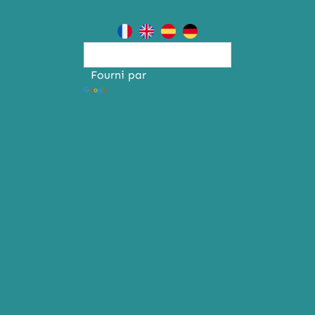
Fourni par
Traduction