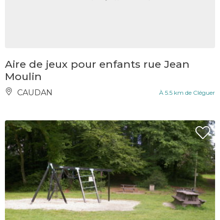
Aire de jeux pour enfants rue Jean
Moulin
CAUDAN
À 5.5 km de Cléguer