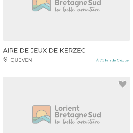
AIRE DE JEUX DE KERZEC
QUEVEN
À 7.5 km de Cléguer