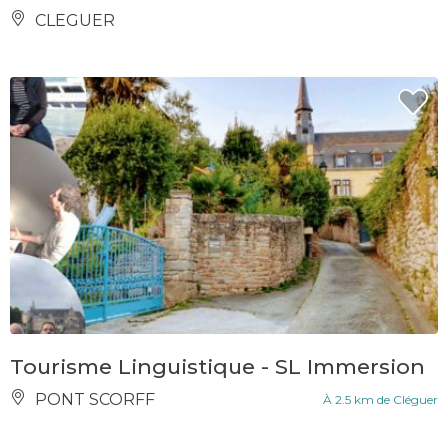
CLEGUER
Tourisme Linguistique - SL Immersion
PONT SCORFF
À 2.5 km de Cléguer