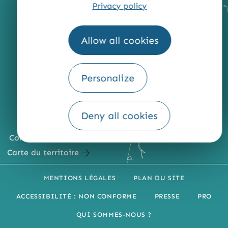
Privacy policy
Allow all cookies
Personalize
Deny all cookies
Comment venir ?
Carte du territoire
MENTIONS LÉGALES
PLAN DU SITE
ACCESSIBILITÉ : NON CONFORME
PRESSE
PRO
QUI SOMMES-NOUS ?