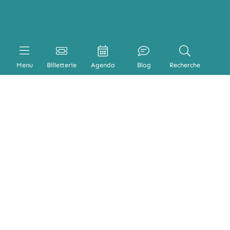
Menu
Billetterie
Agenda
Blog
Recherche