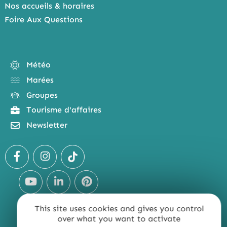
Nos accueils & horaires
Foire Aux Questions
Météo
Marées
Groupes
Tourisme d'affaires
Newsletter
This site uses cookies and gives you control
over what you want to activate