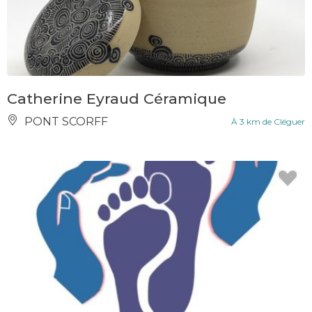
Catherine Eyraud Céramique
PONT SCORFF
À 3 km de Cléguer