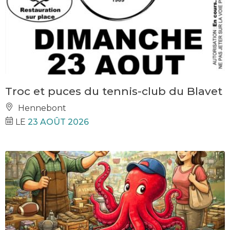
Troc et puces du tennis-club du Blavet
Hennebont
LE
23 AOÛT 2026