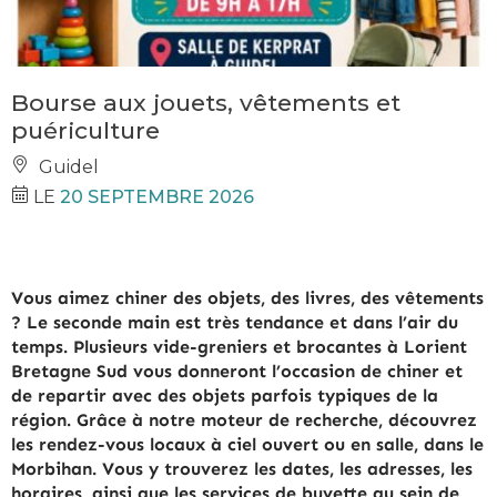
Bourse aux jouets, vêtements et
puériculture
Guidel
LE
20 SEPTEMBRE 2026
Vous aimez chiner des objets, des livres, des vêtements
? Le seconde main est très tendance et dans l’air du
temps. Plusieurs vide-greniers et brocantes à Lorient
Bretagne Sud vous donneront l’occasion de chiner et
de repartir avec des objets parfois typiques de la
région. Grâce à notre moteur de recherche, découvrez
les rendez-vous locaux à ciel ouvert ou en salle, dans le
Morbihan. Vous y trouverez les dates, les adresses, les
horaires, ainsi que les services de buvette au sein de