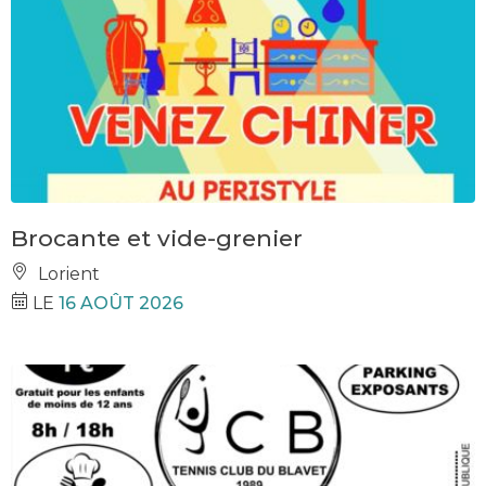
Brocante et vide-grenier
Lorient
LE
16 AOÛT 2026