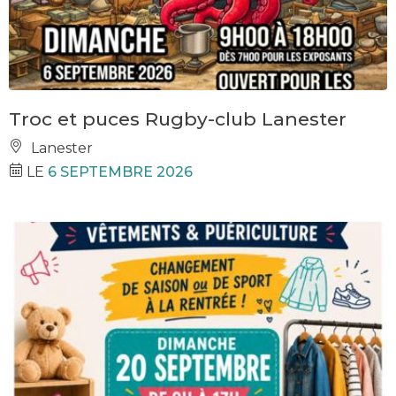
Troc et puces Rugby-club Lanester
Lanester
LE
6 SEPTEMBRE 2026