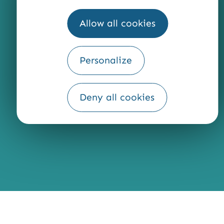
QUI SOMMES-NOUS ?
Allow all cookies
Personalize
Fourni par
Traduction
Deny all cookies