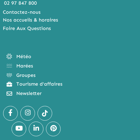
02 97 847 800
Contactez-nous
Nos accueils & horaires
Foire Aux Questions
Météo
Marées
Groupes
Tourisme d'affaires
Newsletter