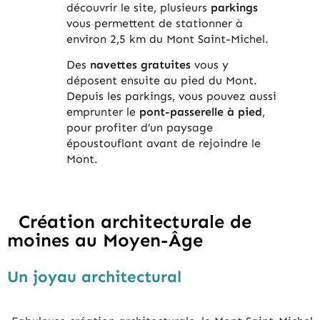
découvrir le site, plusieurs
parkings
vous permettent de stationner à
environ 2,5 km du Mont Saint-Michel.
Des
navettes gratuites
vous y
déposent ensuite au pied du Mont.
Depuis les parkings, vous pouvez aussi
emprunter le
pont-passerelle à pied
,
pour profiter d’un paysage
époustouflant avant de rejoindre le
Mont.
Création architecturale de
moines au Moyen-Âge
Un joyau architectural