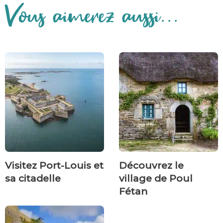
Vous aimerez aussi...
Visitez Port-Louis et
Découvrez le
sa citadelle
village de Poul
Fétan