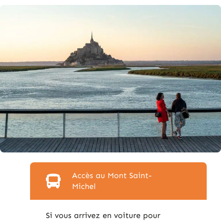
Accès au Mont Saint-
Michel
Si vous arrivez en voiture pour