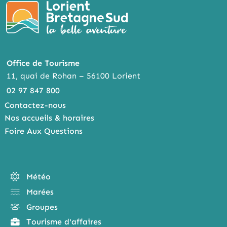
Office de Tourisme
11, quai de Rohan – 56100 Lorient
02 97 847 800
Contactez-nous
Nos accueils & horaires
Foire Aux Questions
Météo
Marées
Groupes
Tourisme d'affaires