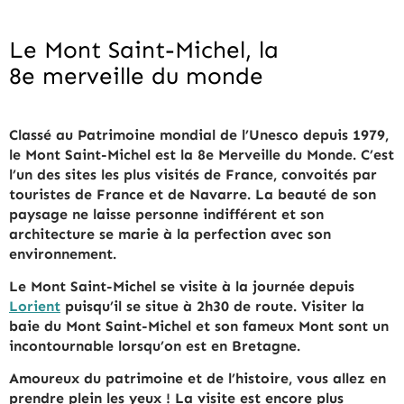
Le Mont Saint-Michel, la
8e merveille du monde
Classé au Patrimoine mondial de l’Unesco depuis 1979,
le Mont Saint-Michel est la 8e Merveille du Monde. C’est
l’un des sites les plus visités de France, convoités par
touristes de France et de Navarre. La beauté de son
paysage ne laisse personne indifférent et son
architecture se marie à la perfection avec son
environnement.
Le Mont Saint-Michel se visite à la journée depuis
Lorient
puisqu’il se situe à 2h30 de route. Visiter la
baie du Mont Saint-Michel et son fameux Mont sont un
incontournable lorsqu’on est en Bretagne.
Amoureux du patrimoine et de l’histoire, vous allez en
prendre plein les yeux ! La visite est encore plus